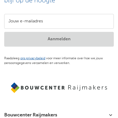
blijf op de hoogte
Jouw e-mailadres
Aanmelden
Raadpleeg
ons privacybeleid
voor meer informatie over hoe we jouw
persoonsgegevens verzamelen en verwerken.
Bouwcenter Raijmakers