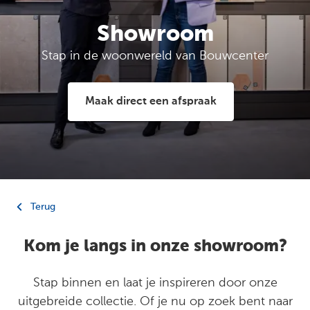
Showroom
Stap in de woonwereld van Bouwcenter
Maak direct een afspraak
Terug
Kom je langs in onze showroom?
Stap binnen en laat je inspireren door onze
uitgebreide collectie. Of je nu op zoek bent naar