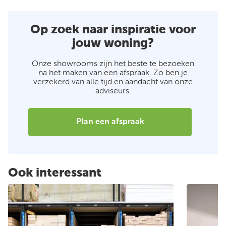
Op zoek naar inspiratie voor
jouw woning?
Onze showrooms zijn het beste te bezoeken
na het maken van een afspraak. Zo ben je
verzekerd van alle tijd en aandacht van onze
adviseurs.
Plan een afspraak
Ook interessant