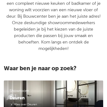
een compleet nieuwe keuken of badkamer of je
woning wilt voorzien van een nieuwe vloer of
deur. Bij Bouwcenter ben je aan het juiste adres!
Onze deskundige showroommedewerkers
begeleiden je bij het kiezen van de juiste
producten die passen bij jouw smaak en
behoeften. Kom langs en ontdek de
mogelijkheden!
Waar ben je naar op zoek?
Showroom
Deuren
Alles over Deuren