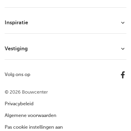
Inspiratie
Vestiging
Volg ons op
© 2026 Bouwcenter
Privacybeleid
Algemene voorwaarden
Pas cookie instellingen aan