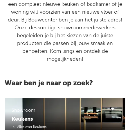
een compleet nieuwe keuken of badkamer of je
woning wilt voorzien van een nieuwe vloer of
deur. Bij Bouwcenter ben je aan het juiste adres!
Onze deskundige showroommedewerkers
begeleiden je bij het kiezen van de juiste
producten die passen bij jouw smaak en
behoeften. Kom langs en ontdek de
mogelijkheden!
Waar ben je naar op zoek?
Showroom
Keukens
Alles over Keukens