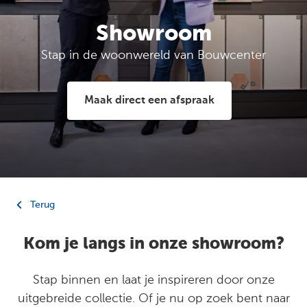
Showroom
Stap in de woonwereld van Bouwcenter
Maak direct een afspraak
Terug
Kom je langs in onze showroom?
Stap binnen en laat je inspireren door onze
uitgebreide collectie. Of je nu op zoek bent naar