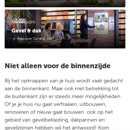
Showroom
Gevel & dak
Alles over Gevel & dak
Niet alleen voor de binnenzijde
Bij het opknappen van je huis wordt vaak gedacht
aan de binnenkant. Maar ook met betrekking tot
de buitenkant zijn er steeds meer mogelijkheden.
Of je je huis nu gaat verfraaien, uitbouwen,
renoveren of nieuw gaat bouwen: ook op het
gebied van gevelbekleding, dakpannen en
gevelstenen hebben wij het antwoord! Kom