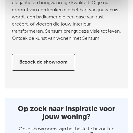
elegantie en hoogwaardige kwaliteit. Of je nu
droomt van een keuken die het hart van jouw huis
wordt, een badkamer die een oase van rust
creëert, of vloeren die jouw interieur
transformeren, Sensum brengt deze visie tot leven.
Ontdek de kunst van wonen met Sensum.
Bezoek de showroom
Op zoek naar inspiratie voor
jouw woning?
Onze showrooms zijn het beste te bezoeken