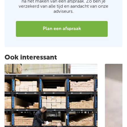
na het maken van een afspraak. Zo ben je
verzekerd van alle tijd en aandacht van onze
adviseurs.
Plan een afspraak
Ook interessant