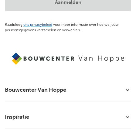
Aanmelden
Raadpleeg
ons privacybeleid
voor meer informatie over hoe we jouw
persoonsgegevens verzamelen en verwerken.
Bouwcenter Van Hoppe
Inspiratie