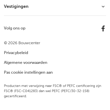
Vestigingen
Volg ons op
© 2026 Bouwcenter
Privacybeleid
Algemene voorwaarden
Pas cookie instellingen aan
Producten met verwijzing naar FSC® of PEFC certificering zijn
FSC® (FSC-C041283) dan wel PEFC (PEFC/30-32-158)
gecertificeerd.