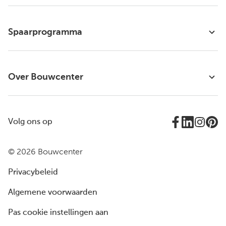
Spaarprogramma
Over Bouwcenter
Volg ons op
© 2026 Bouwcenter
Privacybeleid
Algemene voorwaarden
Pas cookie instellingen aan