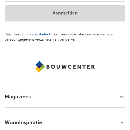
Aanmelden
Raadpleeg
ons privacybeleid
voor meer informatie over hoe we jouw
persoonsgegevens verzamelen en verwerken.
Magazines
Wooninspiratie