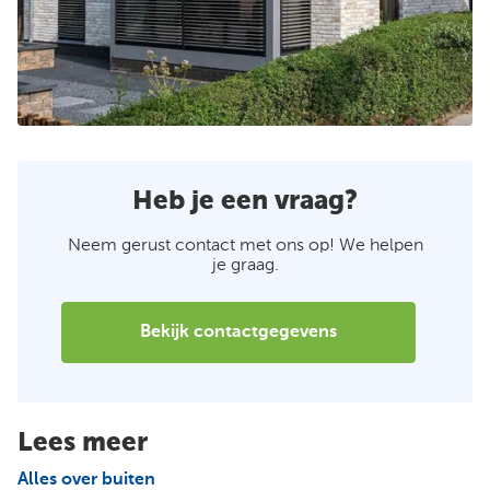
Heb je een vraag?
Neem gerust contact met ons op! We helpen
je graag.
Bekijk contactgegevens
Lees meer
Alles over buiten