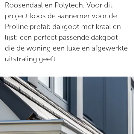
Roosendaal en Polytech. Voor dit
project koos de aannemer voor de
Proline prefab dakgoot met kraal en
lijst: een perfect passende dakgoot
die de woning een luxe en afgewerkte
uitstraling geeft.