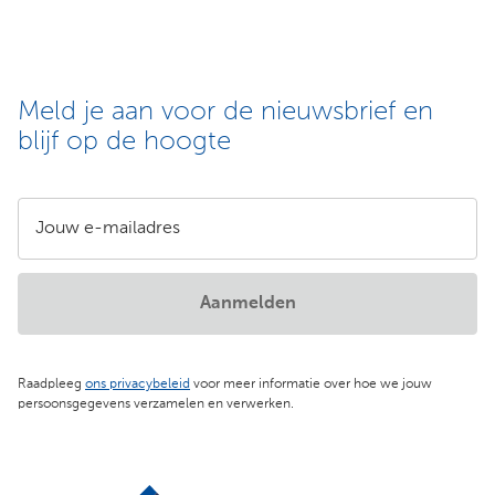
Meld je aan voor de nieuwsbrief en
blijf op de hoogte
Jouw e-mailadres
Aanmelden
Raadpleeg
ons privacybeleid
voor meer informatie over hoe we jouw
persoonsgegevens verzamelen en verwerken.