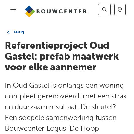
Terug
Referentieproject Oud
Gastel: prefab maatwerk
voor elke aannemer
In Oud Gastel is onlangs een woning
compleet gerenoveerd, met een strak
en duurzaam resultaat. De sleutel?
Een soepele samenwerking tussen
Bouwcenter Logus-De Hoop