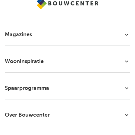
Magazines
Wooninspiratie
Spaarprogramma
Over Bouwcenter