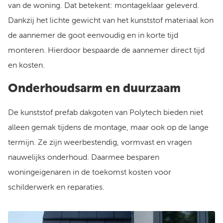
van de woning. Dat betekent: montageklaar geleverd.
Dankzij het lichte gewicht van het kunststof materiaal kon
de aannemer de goot eenvoudig en in korte tijd
monteren. Hierdoor bespaarde de aannemer direct tijd
en kosten.
Onderhoudsarm en duurzaam
De kunststof prefab dakgoten van Polytech bieden niet
alleen gemak tijdens de montage, maar ook op de lange
termijn. Ze zijn weerbestendig, vormvast en vragen
nauwelijks onderhoud. Daarmee besparen
woningeigenaren in de toekomst kosten voor
schilderwerk en reparaties.