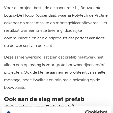
Voor dit project bestelde de aannemer bij Bouwcenter
Logus-De Hoop Roosendaal, waarna Polytech de Proline
dakgoot op maat maakte en montageklaar afleverde. Het
resultaat was een snelle levering, duidelijke
communicatie en een eindproduct dat perfect aansloot
op de wensen van de klant.
Deze samenwerking laat zien dat prefab maatwerk niet
alleen een oplossing is voor grote bouwbedrijven en/of
projecten. Ook de kleine aannemer profiteert van snelle
montage, hoge kwaliteit en minimale belasting op de
bouwplaats.
Ook aan de slag met prefab
dakgoten van Polytech?