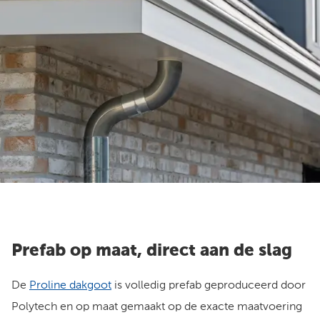
Prefab op maat, direct aan de slag
De
Proline dakgoot
is volledig prefab geproduceerd door
Polytech en op maat gemaakt op de exacte maatvoering