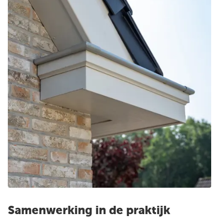
Samenwerking in de praktijk