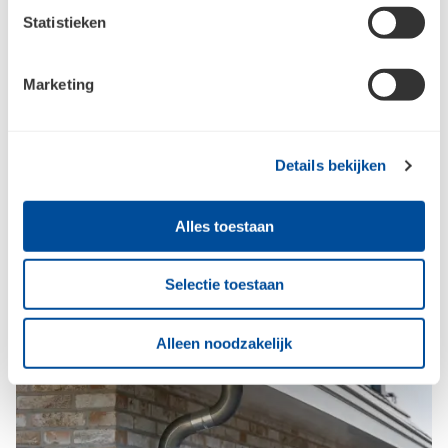
Statistieken
Marketing
Details bekijken
Alles toestaan
Selectie toestaan
Alleen noodzakelijk