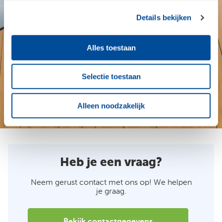
Details bekijken
Alles toestaan
Selectie toestaan
Alleen noodzakelijk
1 / 5
Heb je een vraag?
Neem gerust contact met ons op! We helpen
je graag.