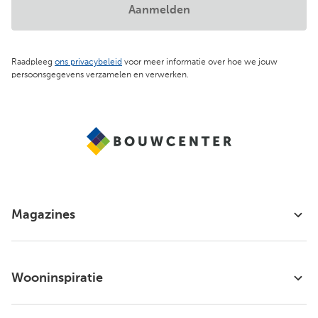
Aanmelden
Raadpleeg
ons privacybeleid
voor meer informatie over hoe we jouw
persoonsgegevens verzamelen en verwerken.
Magazines
Wooninspiratie