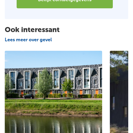
Bekijk contactgegevens
Ook interessant
Lees meer over gevel