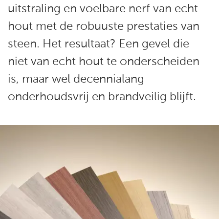
uitstraling en voelbare nerf van echt
hout met de robuuste prestaties van
steen. Het resultaat? Een gevel die
niet van echt hout te onderscheiden
is, maar wel decennialang
onderhoudsvrij en brandveilig blijft.