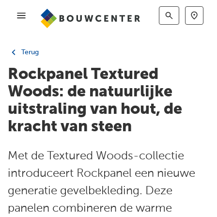
Terug
Rockpanel Textured
Woods: de natuurlijke
uitstraling van hout, de
kracht van steen
Met de Textured Woods-collectie
introduceert Rockpanel een nieuwe
generatie gevelbekleding. Deze
panelen combineren de warme