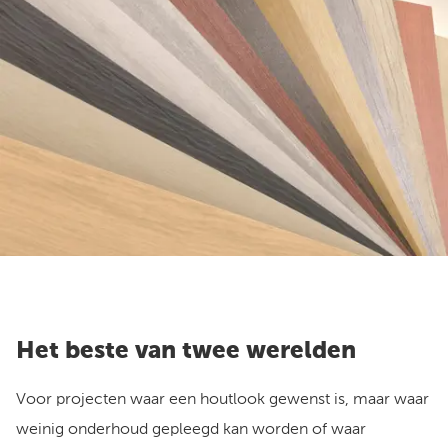
Het beste van twee werelden
Voor projecten waar een houtlook gewenst is, maar waar
weinig onderhoud gepleegd kan worden of waar