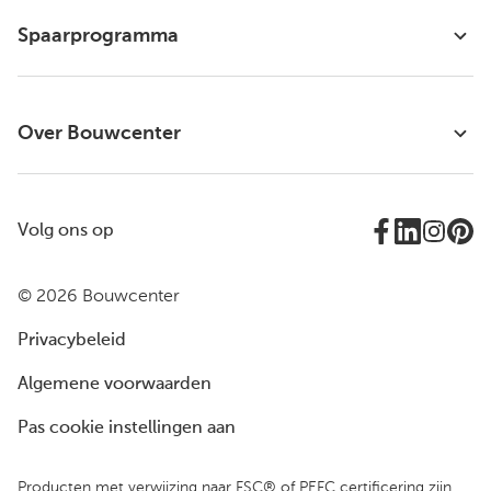
Spaarprogramma
Over Bouwcenter
Volg ons op
© 2026 Bouwcenter
Privacybeleid
Algemene voorwaarden
Pas cookie instellingen aan
Producten met verwijzing naar FSC® of PEFC certificering zijn