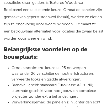
specifieke eisen gelden, is Textured Woods van
Rockpanel een uitstekende keuze. Omdat de panelen zijn
gemaakt van geperst steenwol (basalt), werken ze niet en
zijn ze ongevoelig voor weersinvloeden. Dit maakt ze
een betrouwbaar alternatief voor locaties die zwaar belast
worden door weer en wind.
Belangrijkste voordelen op de
bouwplaats:
Groot assortiment: keuze uit 25 ontwerpen,
waaronder 20 verschillende houtnerfstructuren,
verweerde looks en gladde afwerkingen.
Brandveiligheid: standaard Euroklasse A2-s1,d0;
uitermate geschikt voor hoogbouw en complexe
projecten zonder extra behandelingen.
Verwerkingsgemak: de panelen zijn lichter dan echt