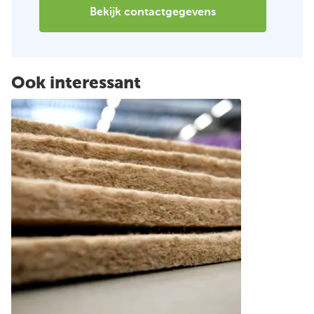
Bekijk contactgegevens
Ook interessant