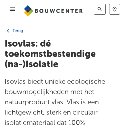
Terug
Isovlas: dé
toekomstbestendige
(na-)isolatie
Isovlas biedt unieke ecologische
bouwmogelijkheden met het
natuurproduct vlas. Vlas is een
lichtgewicht, sterk en circulair
isolatiemateriaal dat 100%