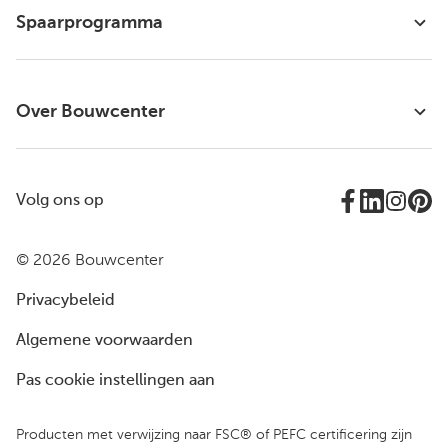
Spaarprogramma
Over Bouwcenter
Volg ons op
© 2026 Bouwcenter
Privacybeleid
Algemene voorwaarden
Pas cookie instellingen aan
Producten met verwijzing naar FSC® of PEFC certificering zijn