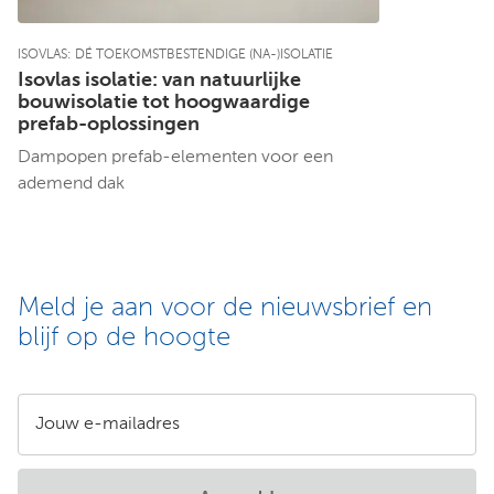
ISOVLAS: DÉ TOEKOMSTBESTENDIGE (NA-)ISOLATIE
Isovlas isolatie: van natuurlijke
bouwisolatie tot hoogwaardige
prefab-oplossingen
Dampopen prefab-elementen voor een
ademend dak
Meld je aan voor de nieuwsbrief en
blijf op de hoogte
Jouw e-mailadres