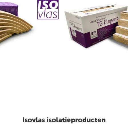
Isovlas isolatieproducten