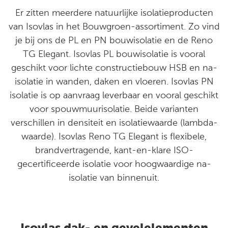
Er zitten meerdere natuurlijke isolatieproducten
van Isovlas in het Bouwgroen-assortiment. Zo vind
je bij ons de PL en PN bouwisolatie en de Reno
TG Elegant. Isovlas PL bouwisolatie is vooral
geschikt voor lichte constructiebouw HSB en na-
isolatie in wanden, daken en vloeren. Isovlas PN
isolatie is op aanvraag leverbaar en vooral geschikt
voor spouwmuurisolatie. Beide varianten
verschillen in densiteit en isolatiewaarde (lambda-
waarde). Isovlas Reno TG Elegant is flexibele,
brandvertragende, kant-en-klare ISO-
gecertificeerde isolatie voor hoogwaardige na-
isolatie van binnenuit.