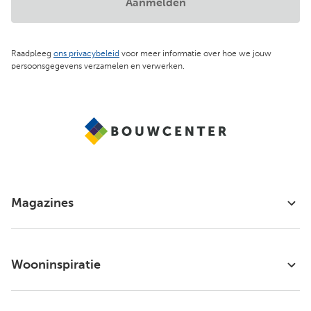
Aanmelden
Raadpleeg
ons privacybeleid
voor meer informatie over hoe we jouw
persoonsgegevens verzamelen en verwerken.
Magazines
Wooninspiratie