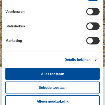
Voorkeuren
Statistieken
Marketing
Details bekijken
1 / 2
Alles toestaan
Selectie toestaan
Alleen noodzakelijk