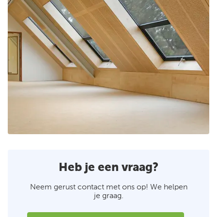
Heb je een vraag?
Neem gerust contact met ons op! We helpen
je graag.