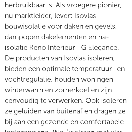
herbruikbaar is. Als vroegere pionier,
nu marktleider, levert Isovlas
bouwisolatie voor daken en gevels,
dampopen dakelementen en na-
isolatie Reno Interieur TG Elegance.
De producten van Isovlas isoleren,
bieden een optimale temperatuur- en
vochtregulatie, houden woningen
winterwarm en zomerkoel en zijn
eenvoudig te verwerken. Ook isoleren
ze geluiden van buitenaf en dragen ze
bij aan een gezonde en comfortabele