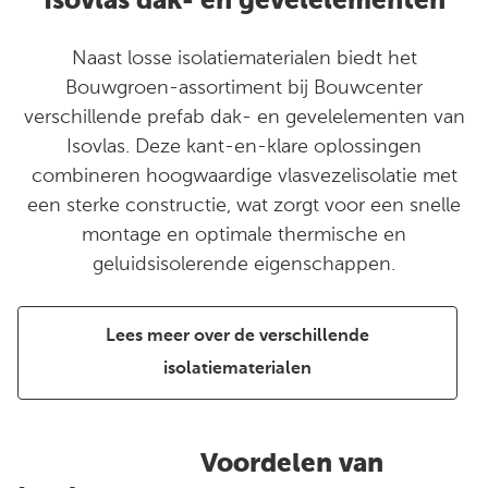
Isovlas dak- en gevelelementen
Naast losse isolatiematerialen biedt het
Bouwgroen-assortiment bij Bouwcenter
verschillende prefab dak- en gevelelementen van
Isovlas. Deze kant-en-klare oplossingen
combineren hoogwaardige vlasvezelisolatie met
een sterke constructie, wat zorgt voor een snelle
montage en optimale thermische en
geluidsisolerende eigenschappen.
Lees meer over de verschillende
isolatiematerialen
Voordelen van