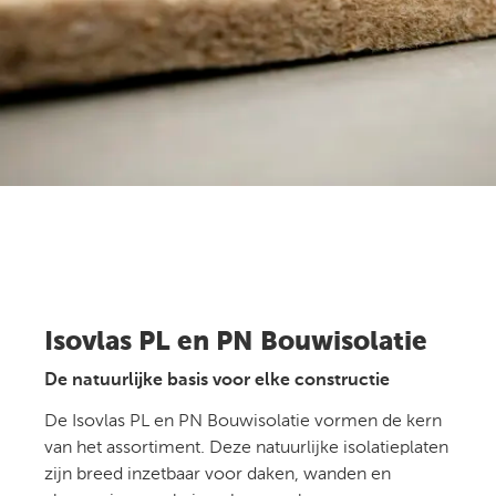
Isovlas PL en PN Bouwisolatie
De natuurlijke basis voor elke constructie
De Isovlas PL en PN Bouwisolatie vormen de kern
van het assortiment. Deze natuurlijke isolatieplaten
zijn breed inzetbaar voor daken, wanden en