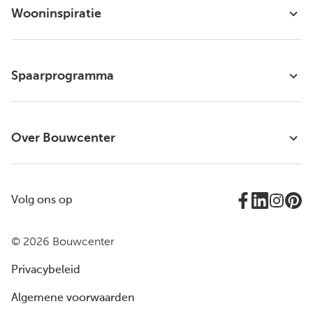
Wooninspiratie
Spaarprogramma
Over Bouwcenter
Volg ons op
© 2026 Bouwcenter
Privacybeleid
Algemene voorwaarden