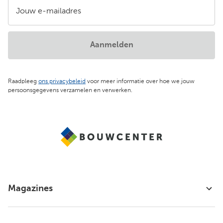
Jouw e-mailadres
Aanmelden
Raadpleeg
ons privacybeleid
voor meer informatie over hoe we jouw
persoonsgegevens verzamelen en verwerken.
Magazines