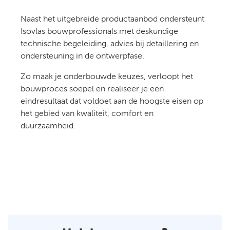
Naast het uitgebreide productaanbod ondersteunt
Isovlas bouwprofessionals met deskundige
technische begeleiding, advies bij detaillering en
ondersteuning in de ontwerpfase.
Zo maak je onderbouwde keuzes, verloopt het
bouwproces soepel en realiseer je een
eindresultaat dat voldoet aan de hoogste eisen op
het gebied van kwaliteit, comfort en
duurzaamheid.