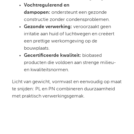
Vochtregulerend en
dampopen:
ondersteunt een gezonde
constructie zonder condensproblemen.
Gezonde verwerking:
veroorzaakt geen
irritatie aan huid of luchtwegen en creëert
een prettige werkomgeving op de
bouwplaats.
Gecertificeerde kwaliteit:
biobased
producten die voldoen aan strenge milieu-
en kwaliteitsnormen.
Licht van gewicht, vormvast en eenvoudig op maat
te snijden: PL en PN combineren duurzaamheid
met praktisch verwerkingsgemak.