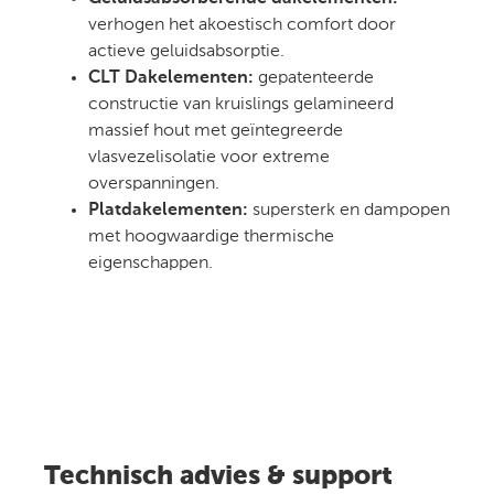
verhogen het akoestisch comfort door
actieve geluidsabsorptie.
CLT Dakelementen:
gepatenteerde
constructie van kruislings gelamineerd
massief hout met geïntegreerde
vlasvezelisolatie voor extreme
overspanningen.
Platdakelementen:
supersterk en dampopen
met hoogwaardige thermische
eigenschappen.
Technisch advies & support