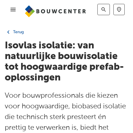
Terug
Isovlas isolatie: van
natuurlijke bouwisolatie
tot hoogwaardige prefab-
oplossingen
Voor bouwprofessionals die kiezen
voor hoogwaardige, biobased isolatie
die technisch sterk presteert én
prettig te verwerken is, biedt het