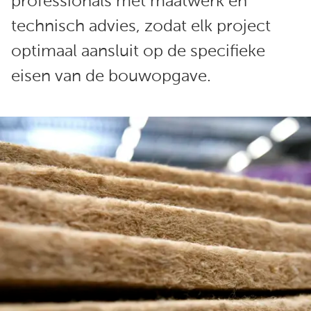
professionals met maatwerk en
technisch advies, zodat elk project
optimaal aansluit op de specifieke
eisen van de bouwopgave.