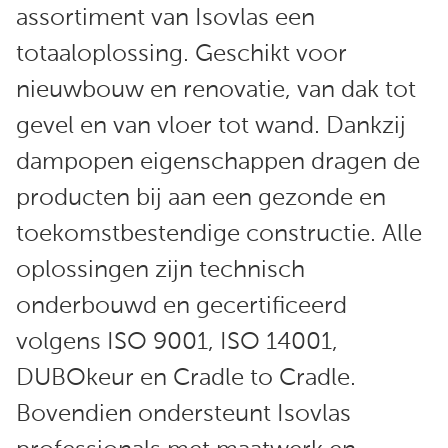
assortiment van Isovlas een
totaaloplossing. Geschikt voor
nieuwbouw en renovatie, van dak tot
gevel en van vloer tot wand. Dankzij
dampopen eigenschappen dragen de
producten bij aan een gezonde en
toekomstbestendige constructie. Alle
oplossingen zijn technisch
onderbouwd en gecertificeerd
volgens ISO 9001, ISO 14001,
DUBOkeur en Cradle to Cradle.
Bovendien ondersteunt Isovlas