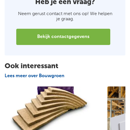
Heb je een vraag?
Neem gerust contact met ons op! We helpen
je graag.
Bekijk contactgegevens
Ook interessant
Lees meer over Bouwgroen