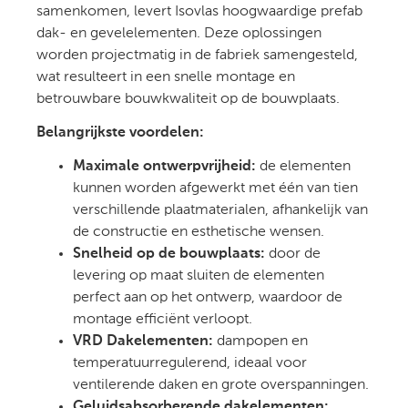
samenkomen, levert Isovlas hoogwaardige prefab
dak- en gevelelementen. Deze oplossingen
worden projectmatig in de fabriek samengesteld,
wat resulteert in een snelle montage en
betrouwbare bouwkwaliteit op de bouwplaats.
Belangrijkste voordelen:
Maximale ontwerpvrijheid:
de elementen
kunnen worden afgewerkt met één van tien
verschillende plaatmaterialen, afhankelijk van
de constructie en esthetische wensen.
Snelheid op de bouwplaats:
door de
levering op maat sluiten de elementen
perfect aan op het ontwerp, waardoor de
montage efficiënt verloopt.
VRD Dakelementen:
dampopen en
temperatuurregulerend, ideaal voor
ventilerende daken en grote overspanningen.
Geluidsabsorberende dakelementen: