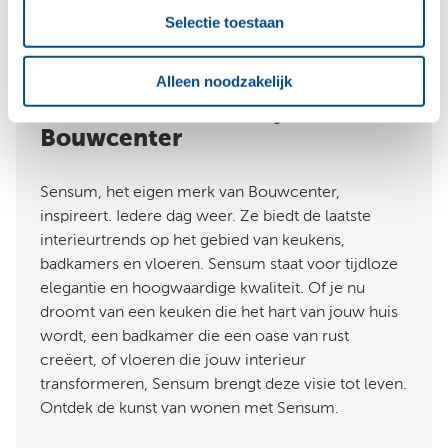
Selectie toestaan
Alleen noodzakelijk
Sensum, exclusief bij
Bouwcenter
Sensum, het eigen merk van Bouwcenter,
inspireert. Iedere dag weer. Ze biedt de laatste
interieurtrends op het gebied van keukens,
badkamers en vloeren. Sensum staat voor tijdloze
elegantie en hoogwaardige kwaliteit. Of je nu
droomt van een keuken die het hart van jouw huis
wordt, een badkamer die een oase van rust
creëert, of vloeren die jouw interieur
transformeren, Sensum brengt deze visie tot leven.
Ontdek de kunst van wonen met Sensum.