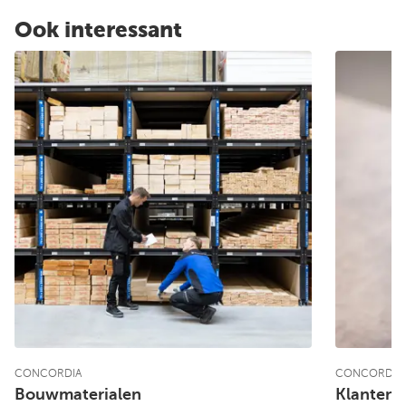
Ook interessant
CONCORDIA
CONCORDIA
Bouwmaterialen
Klantenp