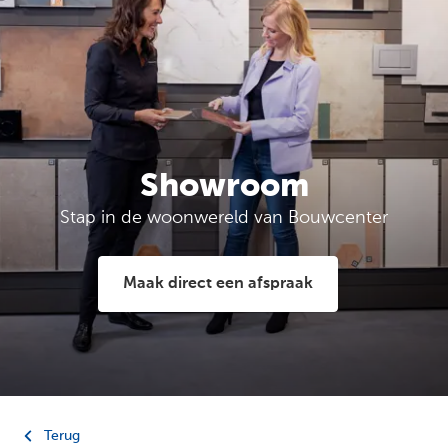
Showroom
Stap in de woonwereld van Bouwcenter
Maak direct een afspraak
Terug