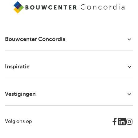
Bouwcenter Concordia
Inspiratie
Vestigingen
Volg ons op