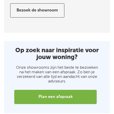
Bezoek de showroom
Op zoek naar inspiratie voor
jouw woning?
Onze showrooms zijn het beste te bezoeken
na het maken van een afspraak. Zo ben je
verzekerd van alle tijd en aandacht van onze
adviseurs.
Plan een afspraak