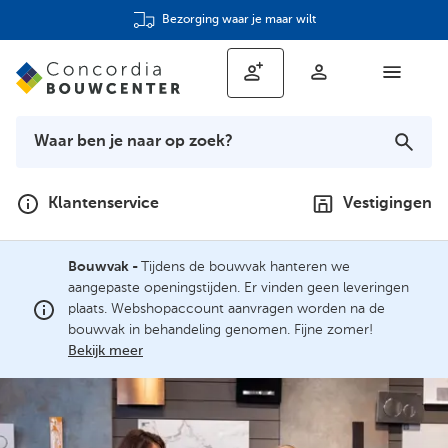
Bezorging waar je maar wilt
Klantenservice
Vestigingen
Bouwvak -
Tijdens de bouwvak hanteren we
aangepaste openingstijden. Er vinden geen leveringen
plaats. Webshopaccount aanvragen worden na de
bouwvak in behandeling genomen. Fijne zomer!
Bekijk meer