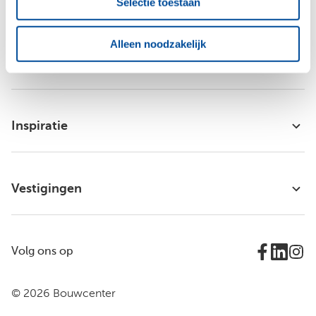
Selectie toestaan
Alleen noodzakelijk
Bouwcenter Concordia
Inspiratie
Vestigingen
Volg ons op
© 2026 Bouwcenter