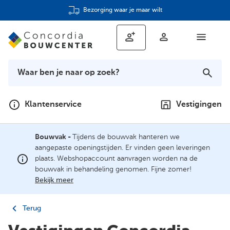
Bezorging waar je maar wilt
Klantenservice
Vestigingen
Bouwvak -
Tijdens de bouwvak hanteren we
aangepaste openingstijden. Er vinden geen leveringen
plaats. Webshopaccount aanvragen worden na de
bouwvak in behandeling genomen. Fijne zomer!
Bekijk meer
Terug