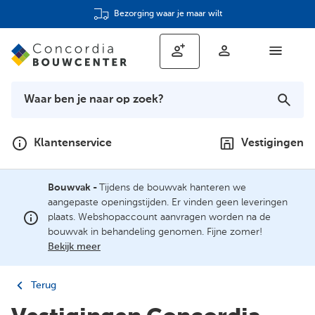
Bezorging waar je maar wilt
Klantenservice
Vestigingen
Bouwvak -
Tijdens de bouwvak hanteren we
aangepaste openingstijden. Er vinden geen leveringen
plaats. Webshopaccount aanvragen worden na de
bouwvak in behandeling genomen. Fijne zomer!
Bekijk meer
Terug