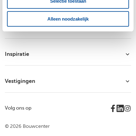
Selectie toestaan
Alleen noodzakelijk
Bouwcenter Concordia
Inspiratie
Vestigingen
Volg ons op
© 2026 Bouwcenter