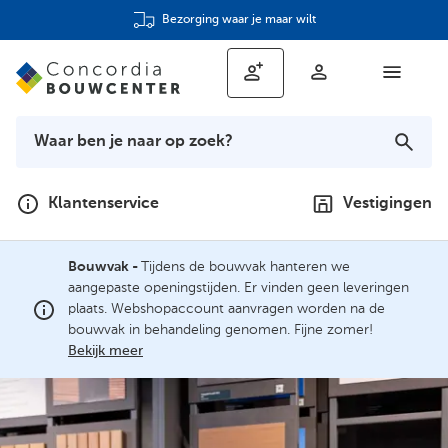
Bezorging waar je maar wilt
Klantenservice
Vestigingen
Bouwvak -
Tijdens de bouwvak hanteren we
aangepaste openingstijden. Er vinden geen leveringen
plaats. Webshopaccount aanvragen worden na de
bouwvak in behandeling genomen. Fijne zomer!
Bekijk meer