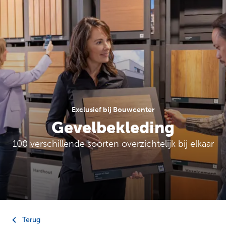
Exclusief bij Bouwcenter
Gevelbekleding
100 verschillende soorten overzichtelijk bij elkaar
Terug