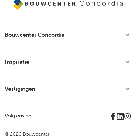
Bouwcenter Concordia
Inspiratie
Vestigingen
Volg ons op
© 2026 Bouwcenter