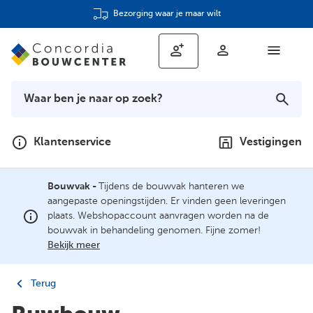
Bezorging waar je maar wilt
Klantenservice
Vestigingen
Bouwvak -
Tijdens de bouwvak hanteren we
aangepaste openingstijden. Er vinden geen leveringen
plaats. Webshopaccount aanvragen worden na de
bouwvak in behandeling genomen. Fijne zomer!
Bekijk meer
Terug