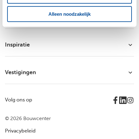
Alleen noodzakelijk
Bouwcenter Concordia
Inspiratie
Vestigingen
Volg ons op
© 2026 Bouwcenter
Privacybeleid