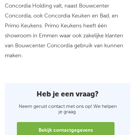
Concordia Holding valt, naast Bouwcenter
Concordia, ook Concordia Keuken en Bad, en
Primo Keukens. Primo Keukens heeft één
showroom in Emmen waar ook zakelijke klanten
van Bouwcenter Concordia gebruik van kunnen
maken.
Heb je een vraag?
Neem gerust contact met ons op! We helpen
je graag.
Bekijk contactgegevens