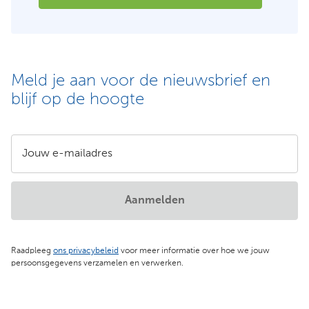
Meld je aan voor de nieuwsbrief en
blijf op de hoogte
Jouw e-mailadres
Aanmelden
Raadpleeg
ons privacybeleid
voor meer informatie over hoe we jouw
persoonsgegevens verzamelen en verwerken.