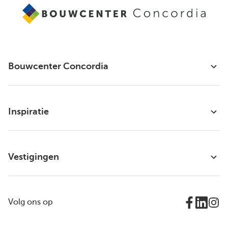
Bouwcenter Concordia
Inspiratie
Vestigingen
Volg ons op