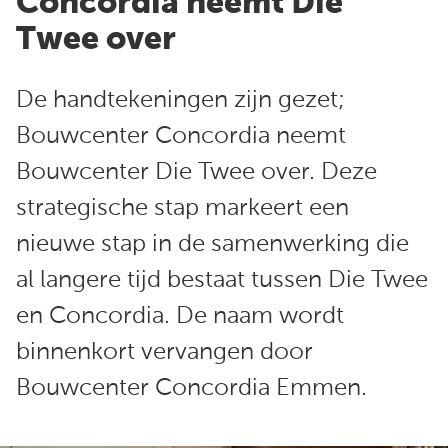
Concordia neemt Die
Twee over
De handtekeningen zijn gezet;
Bouwcenter Concordia neemt
Bouwcenter Die Twee over. Deze
strategische stap markeert een
nieuwe stap in de samenwerking die
al langere tijd bestaat tussen Die Twee
en Concordia. De naam wordt
binnenkort vervangen door
Bouwcenter Concordia Emmen.