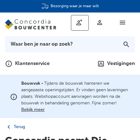
Bezorging waar je maar wilt
Klantenservice
Vestigingen
Bouwvak -
Tijdens de bouwvak hanteren we
aangepaste openingstijden. Er vinden geen leveringen
plaats. Webshopaccount aanvragen worden na de
bouwvak in behandeling genomen. Fijne zomer!
Bekijk meer
Terug