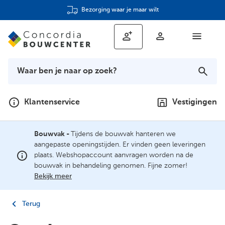
Bezorging waar je maar wilt
Klantenservice
Vestigingen
Bouwvak -
Tijdens de bouwvak hanteren we
aangepaste openingstijden. Er vinden geen leveringen
plaats. Webshopaccount aanvragen worden na de
bouwvak in behandeling genomen. Fijne zomer!
Bekijk meer
Terug