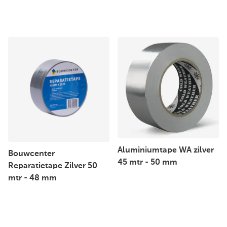
Aluminiumtape WA zilver
Bouwcenter
45 mtr - 50 mm
Reparatietape Zilver 50
mtr - 48 mm