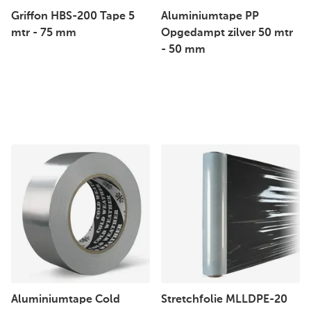
Griffon HBS-200 Tape 5
Aluminiumtape PP
mtr - 75 mm
Opgedampt zilver 50 mtr
- 50 mm
Aluminiumtape Cold
Stretchfolie MLLDPE-20