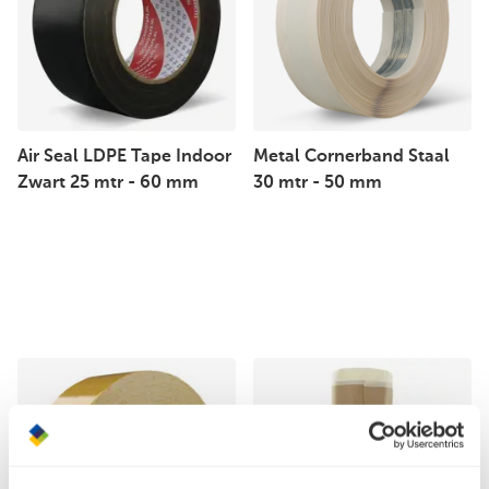
Air Seal LDPE Tape Indoor
Metal Cornerband Staal
Zwart 25 mtr - 60 mm
30 mtr - 50 mm