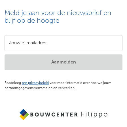
Meld je aan voor de nieuwsbrief en
blijf op de hoogte
Jouw e-mailadres
Aanmelden
Raadpleeg
ons privacybeleid
voor meer informatie over hoe we jouw
persoonsgegevens verzamelen en verwerken.