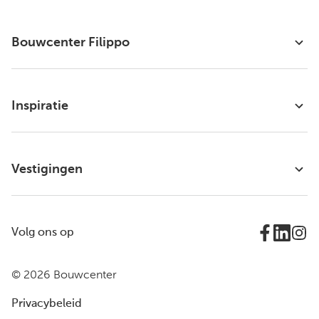
Bouwcenter Filippo
Inspiratie
Vestigingen
Volg ons op
© 2026 Bouwcenter
Privacybeleid