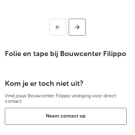
Folie en tape bij Bouwcenter Filippo
Kom je er toch niet uit?
Vind jouw Bouwcenter Filippo vestiging voor direct
contact.
Neem contact op