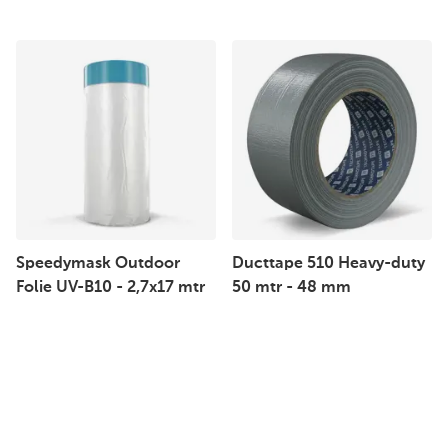
Speedymask Outdoor
Ducttape 510 Heavy-duty
Folie UV-B10 - 2,7x17 mtr
50 mtr - 48 mm