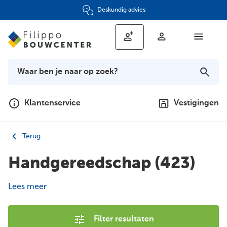
Deskundig advies
Klantenservice
Vestigingen
Terug
Handgereedschap
(423)
Lees meer
Filter resultaten