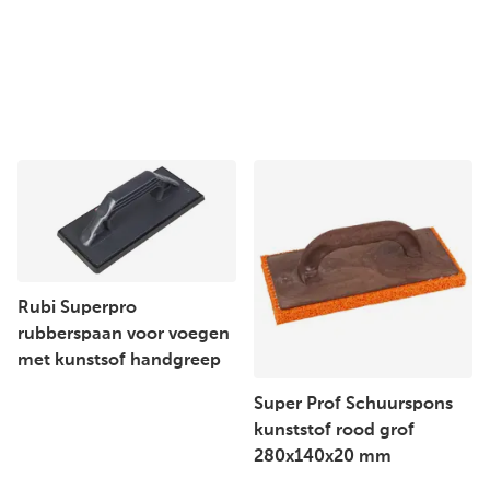
Rubi Superpro
rubberspaan voor voegen
met kunstsof handgreep
Super Prof Schuurspons
kunststof rood grof
280x140x20 mm