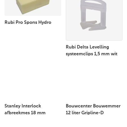
Rubi Pro Spons Hydro
Rubi Delta Levelling
systeemclips 1,5 mm wit
Stanley Interlock
Bouwcenter Bouwemmer
afbreekmes 18 mm
12 liter Gripline-D