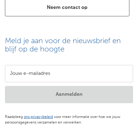
Neem contact op
Meld je aan voor de nieuwsbrief en
blijf op de hoogte
Jouw e-mailadres
Aanmelden
Raadpleeg
ons privacybeleid
voor meer informatie over hoe we jouw
persoonsgegevens verzamelen en verwerken.