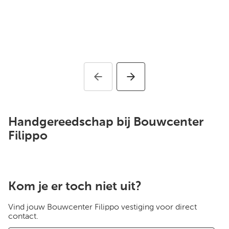
Handgereedschap bij Bouwcenter
Filippo
Kom je er toch niet uit?
Vind jouw Bouwcenter Filippo vestiging voor direct
contact.