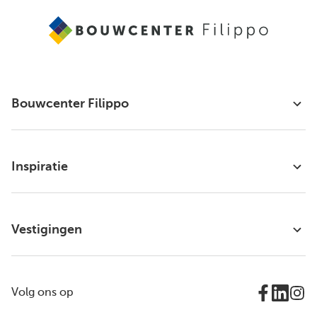
Bouwcenter Filippo
Inspiratie
Vestigingen
Volg ons op