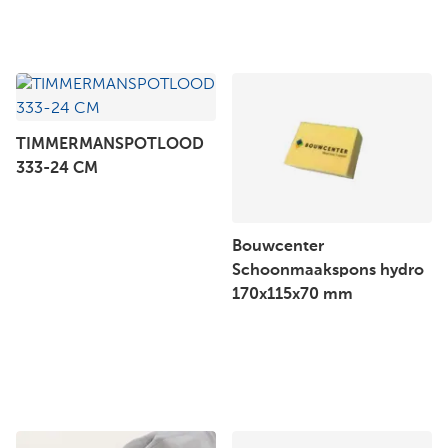
TIMMERMANSPOTLOOD
333-24 CM
Bouwcenter
Schoonmaakspons hydro
170x115x70 mm