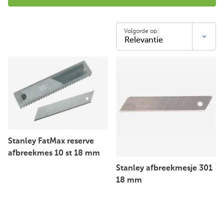
Volgorde op:
Stanley FatMax reserve
afbreekmes 10 st 18 mm
Stanley afbreekmesje 301
18 mm