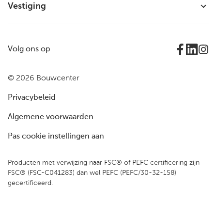
Vestiging
Volg ons op
© 2026 Bouwcenter
Privacybeleid
Algemene voorwaarden
Pas cookie instellingen aan
Producten met verwijzing naar FSC® of PEFC certificering zijn
FSC® (FSC-C041283) dan wel PEFC (PEFC/30-32-158)
gecertificeerd.