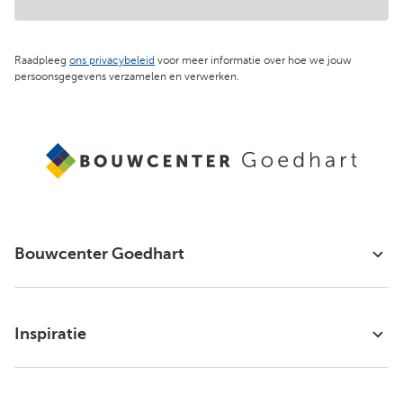
Raadpleeg
ons privacybeleid
voor meer informatie over hoe we jouw
persoonsgegevens verzamelen en verwerken.
Bouwcenter Goedhart
Inspiratie