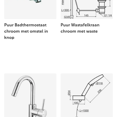
Puur Badthermostaat
Puur Wastafelkraan
chroom met omstel in
chroom met waste
knop