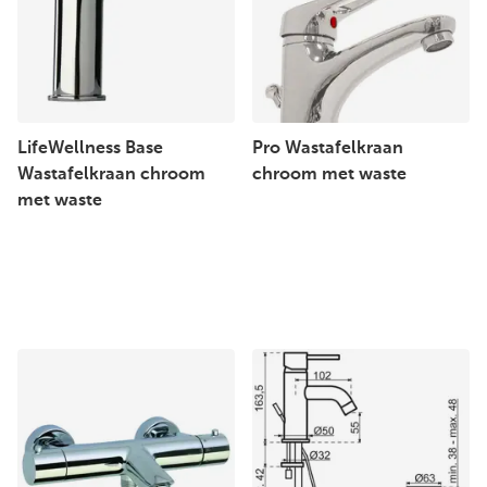
LifeWellness Base
Pro Wastafelkraan
Wastafelkraan chroom
chroom met waste
met waste