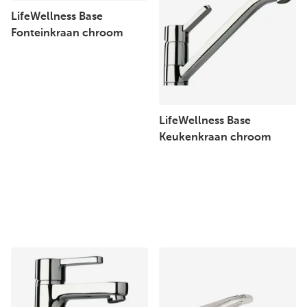
LifeWellness Base
Fonteinkraan chroom
LifeWellness Base
Keukenkraan chroom