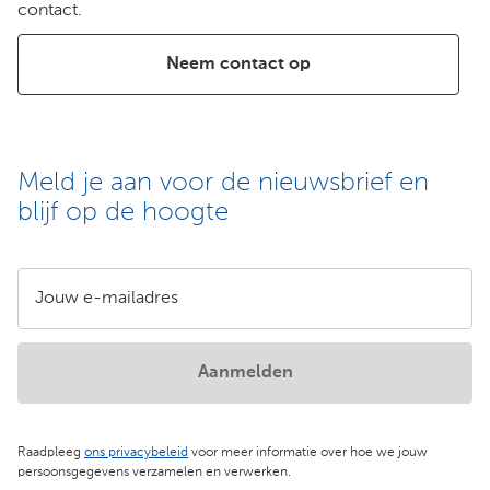
contact.
Neem contact op
Meld je aan voor de nieuwsbrief en
blijf op de hoogte
Jouw e-mailadres
Aanmelden
Raadpleeg
ons privacybeleid
voor meer informatie over hoe we jouw
persoonsgegevens verzamelen en verwerken.