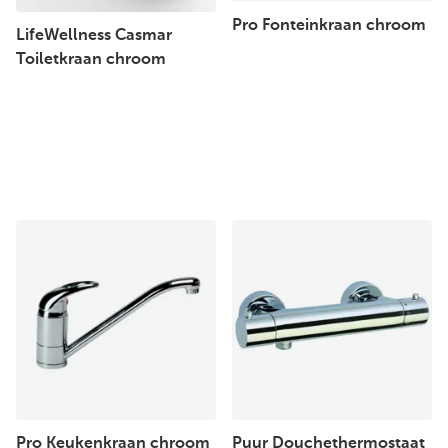
Pro Fonteinkraan chroom
LifeWellness Casmar
Toiletkraan chroom
Pro Keukenkraan chroom
Puur Douchethermostaat