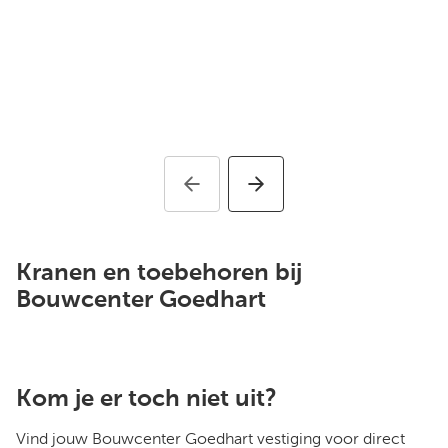
Kranen en toebehoren bij
Bouwcenter Goedhart
Kom je er toch niet uit?
Vind jouw Bouwcenter Goedhart vestiging voor direct