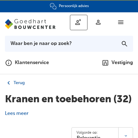
Persoonlijk advies
Klantenservice
Vestiging
Terug
Kranen en toebehoren
(32)
Lees meer
Volgorde op: