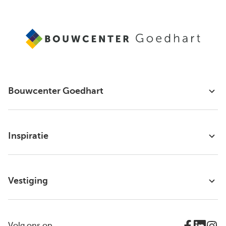
Bouwcenter Goedhart
Inspiratie
Vestiging