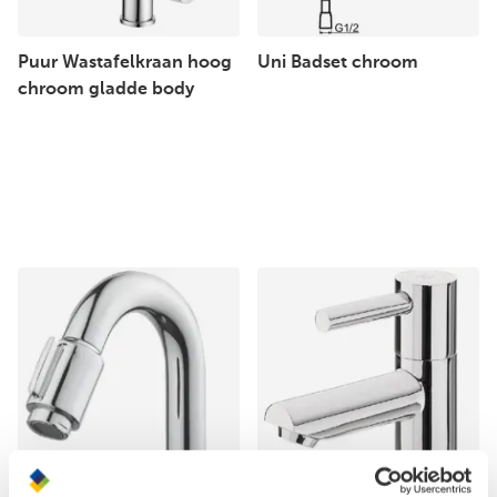
Puur Wastafelkraan hoog
Uni Badset chroom
chroom gladde body