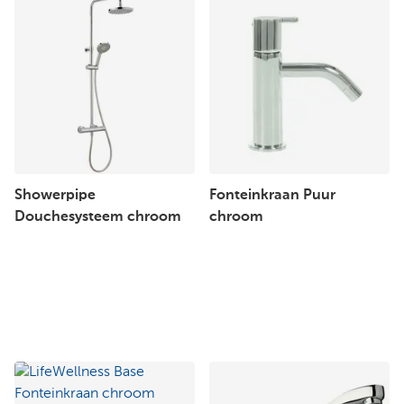
Showerpipe
Fonteinkraan Puur
Douchesysteem chroom
chroom