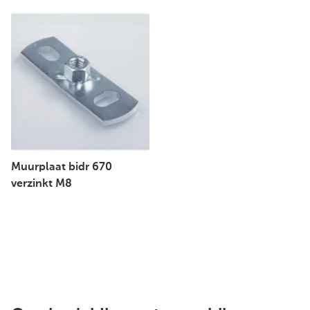
Muurplaat bidr 670
verzinkt M8