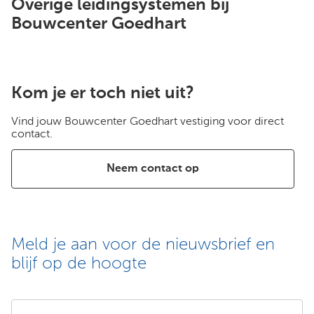
Overige leidingsystemen bij
Bouwcenter Goedhart
Kom je er toch niet uit?
Vind jouw Bouwcenter Goedhart vestiging voor direct
contact.
Neem contact op
Meld je aan voor de nieuwsbrief en
blijf op de hoogte