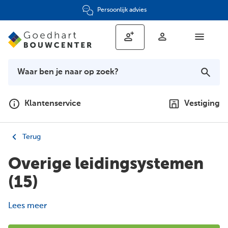
Persoonlijk advies
Klantenservice
Vestiging
Terug
Overige leidingsystemen
(15)
Lees meer