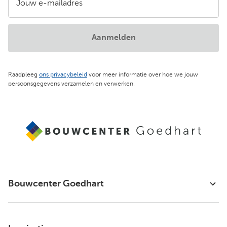
Jouw e-mailadres
Aanmelden
Raadpleeg
ons privacybeleid
voor meer informatie over hoe we jouw
persoonsgegevens verzamelen en verwerken.
Bouwcenter Goedhart