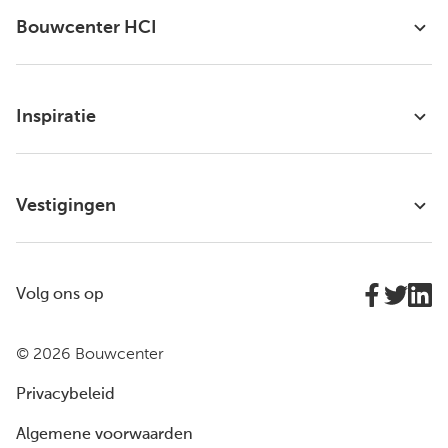
Bouwcenter HCI
Inspiratie
Vestigingen
Volg ons op
© 2026 Bouwcenter
Privacybeleid
Algemene voorwaarden