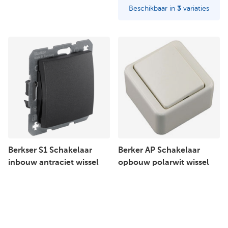
Beschikbaar in
3
variaties
Berkser S1 Schakelaar
Berker AP Schakelaar
inbouw antraciet wissel
opbouw polarwit wissel