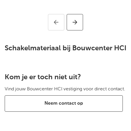
Schakelmateriaal bij Bouwcenter HCI
Kom je er toch niet uit?
Vind jouw Bouwcenter HCI vestiging voor direct contact.
Neem contact op