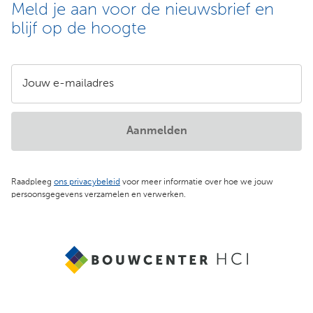
Meld je aan voor de nieuwsbrief en
blijf op de hoogte
Jouw e-mailadres
Aanmelden
Raadpleeg
ons privacybeleid
voor meer informatie over hoe we jouw
persoonsgegevens verzamelen en verwerken.