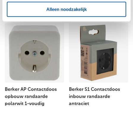
Alleen noodzakelijk
Berker AP Contactdoos
Berker S1 Contactdoos
opbouw randaarde
inbouw randaarde
polarwit 1-voudig
antraciet