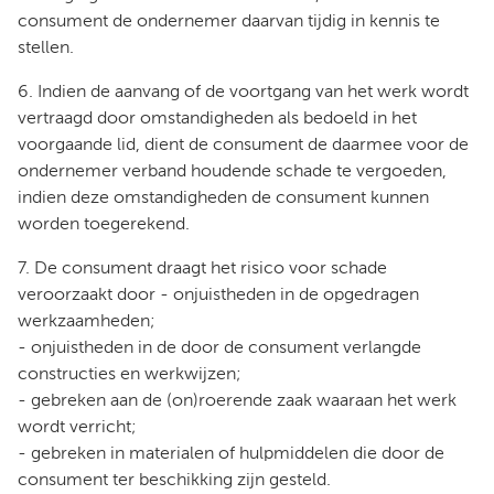
consument de ondernemer daarvan tijdig in kennis te
stellen.
6. Indien de aanvang of de voortgang van het werk wordt
vertraagd door omstandigheden als bedoeld in het
voorgaande lid, dient de consument de daarmee voor de
ondernemer verband houdende schade te vergoeden,
indien deze omstandigheden de consument kunnen
worden toegerekend.
7. De consument draagt het risico voor schade
veroorzaakt door - onjuistheden in de opgedragen
werkzaamheden;
- onjuistheden in de door de consument verlangde
constructies en werkwijzen;
- gebreken aan de (on)roerende zaak waaraan het werk
wordt verricht;
- gebreken in materialen of hulpmiddelen die door de
consument ter beschikking zijn gesteld.