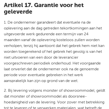
Artikel 17. Garantie voor het
geleverde
1. De ondernemer garandeert dat eventuele na de
oplevering aan de dag getreden tekortkomingen aan het
uitgevoerde werk gedurende een termijn van 24
maanden vanaf de oplevering kosteloos zullen worden
verholpen, tenzij hij aantoont dat het gebrek hem niet kan
worden toegerekend of het gebrek het gevolg is van het
niet uitvoeren van een door de leverancier
voorgeschreven periodiek onderhoud. Het voorgaande
laat onverlet dat de ondernemer ook na de genoemde
periode voor eventuele gebreken in het werk
aansprakelijk kan zijn op grond van de wet.
2. Bij levering volgens monster of showroommodel, geldt
dat monster of showroommodel als doorsnee-
hoedanigheid van de levering. Voor zover met betrekking
tot te leveren of te verwerken materialen, wat betreft de