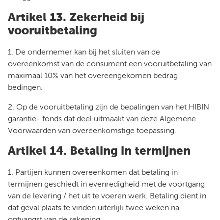
Artikel 13. Zekerheid bij
vooruitbetaling
1. De ondernemer kan bij het sluiten van de
overeenkomst van de consument een vooruitbetaling van
maximaal 10% van het overeengekomen bedrag
bedingen.
2. Op de vooruitbetaling zijn de bepalingen van het HIBIN
garantie- fonds dat deel uitmaakt van deze Algemene
Voorwaarden van overeenkomstige toepassing.
Artikel 14. Betaling in termijnen
1. Partijen kunnen overeenkomen dat betaling in
termijnen geschiedt in evenredigheid met de voortgang
van de levering / het uit te voeren werk. Betaling dient in
dat geval plaats te vinden uiterlijk twee weken na