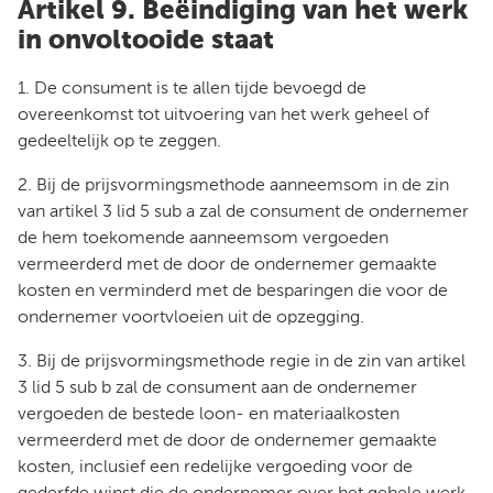
Artikel 9. Beëindiging van het werk
in onvoltooide staat
1. De consument is te allen tijde bevoegd de
overeenkomst tot uitvoering van het werk geheel of
gedeeltelijk op te zeggen.
2. Bij de prijsvormingsmethode aanneemsom in de zin
van artikel 3 lid 5 sub a zal de consument de ondernemer
de hem toekomende aanneemsom vergoeden
vermeerderd met de door de ondernemer gemaakte
kosten en verminderd met de besparingen die voor de
ondernemer voortvloeien uit de opzegging.
3. Bij de prijsvormingsmethode regie in de zin van artikel
3 lid 5 sub b zal de consument aan de ondernemer
vergoeden de bestede loon- en materiaalkosten
vermeerderd met de door de ondernemer gemaakte
kosten, inclusief een redelijke vergoeding voor de