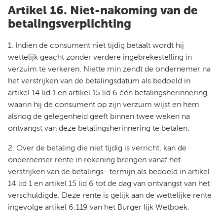
Artikel 16. Niet-nakoming van de
betalingsverplichting
1. Indien de consument niet tijdig betaalt wordt hij
wettelijk geacht zonder verdere ingebrekestelling in
verzuim te verkeren. Niette min zendt de ondernemer na
het verstrijken van de betalingsdatum als bedoeld in
artikel 14 lid 1 en artikel 15 lid 6 één betalingsherinnering,
waarin hij de consument op zijn verzuim wijst en hem
alsnog de gelegenheid geeft binnen twee weken na
ontvangst van deze betalingsherinnering te betalen.
2. Over de betaling die niet tijdig is verricht, kan de
ondernemer rente in rekening brengen vanaf het
verstrijken van de betalings- termijn als bedoeld in artikel
14 lid 1 en artikel 15 lid 6 tot de dag van ontvangst van het
verschuldigde. Deze rente is gelijk aan de wettelijke rente
ingevolge artikel 6:119 van het Burger lijk Wetboek.