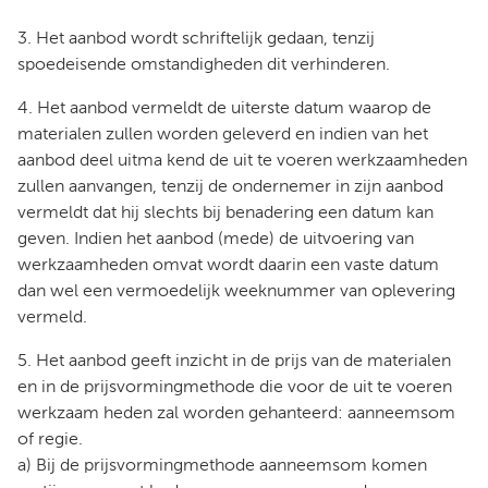
3. Het aanbod wordt schriftelijk gedaan, tenzij
spoedeisende omstandigheden dit verhinderen.
4. Het aanbod vermeldt de uiterste datum waarop de
materialen zullen worden geleverd en indien van het
aanbod deel uitma kend de uit te voeren werkzaamheden
zullen aanvangen, tenzij de ondernemer in zijn aanbod
vermeldt dat hij slechts bij benadering een datum kan
geven. Indien het aanbod (mede) de uitvoering van
werkzaamheden omvat wordt daarin een vaste datum
dan wel een vermoedelijk weeknummer van oplevering
vermeld.
5. Het aanbod geeft inzicht in de prijs van de materialen
en in de prijsvormingmethode die voor de uit te voeren
werkzaam heden zal worden gehanteerd: aanneemsom
of regie.
a) Bij de prijsvormingmethode aanneemsom komen