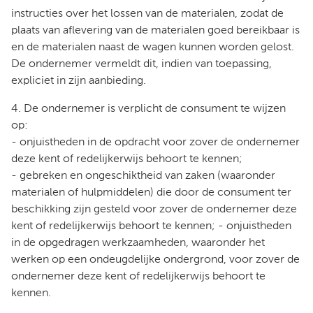
instructies over het lossen van de materialen, zodat de
plaats van aflevering van de materialen goed bereikbaar is
en de materialen naast de wagen kunnen worden gelost.
De ondernemer vermeldt dit, indien van toepassing,
expliciet in zijn aanbieding.
4. De ondernemer is verplicht de consument te wijzen
op:
- onjuistheden in de opdracht voor zover de ondernemer
deze kent of redelijkerwijs behoort te kennen;
- gebreken en ongeschiktheid van zaken (waaronder
materialen of hulpmiddelen) die door de consument ter
beschikking zijn gesteld voor zover de ondernemer deze
kent of redelijkerwijs behoort te kennen; - onjuistheden
in de opgedragen werkzaamheden, waaronder het
werken op een ondeugdelijke ondergrond, voor zover de
ondernemer deze kent of redelijkerwijs behoort te
kennen.