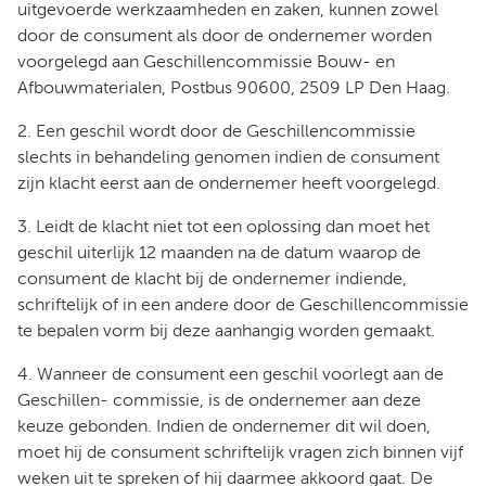
uitgevoerde werkzaamheden en zaken, kunnen zowel
door de consument als door de ondernemer worden
voorgelegd aan Geschillencommissie Bouw- en
Afbouwmaterialen, Postbus 90600, 2509 LP Den Haag.
2. Een geschil wordt door de Geschillencommissie
slechts in behandeling genomen indien de consument
zijn klacht eerst aan de ondernemer heeft voorgelegd.
3. Leidt de klacht niet tot een oplossing dan moet het
geschil uiterlijk 12 maanden na de datum waarop de
consument de klacht bij de ondernemer indiende,
schriftelijk of in een andere door de Geschillencommissie
te bepalen vorm bij deze aanhangig worden gemaakt.
4. Wanneer de consument een geschil voorlegt aan de
Geschillen- commissie, is de ondernemer aan deze
keuze gebonden. Indien de ondernemer dit wil doen,
moet hij de consument schriftelijk vragen zich binnen vijf
weken uit te spreken of hij daarmee akkoord gaat. De