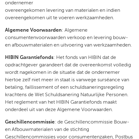
ondernemer
overeengekomen levering van materialen en indien
overeengekomen uit te voeren werkzaamheden.
Algemene Voorwaarden
: Algemene
consumentenvoorwaarden verkoop en levering bouw-
en afbouwmaterialen en uitvoering van werkzaamheden.
HIBIN Garantiefonds
: Het fonds van HIBIN dat de
opdrachtgever garandeert dat de overeenkomst volledig
wordt nagekomen in de situatie dat de ondernemer
hiertoe zelf niet meer in staat is vanwege surséance van
betaling, faillissement of een schuldsaneringsregeling
krachtens de Wet Schuldsanering Natuurlijke Personen.
Het reglement van het HIBIN Garantiefonds maakt
onderdeel uit van deze Algemene Voorwaarden.
Geschillencommissie
: de Geschillencommissie Bouw-
en Afbouwmaterialen van de stichting
Geschillencommissies voor consumentenzaken, Postbus