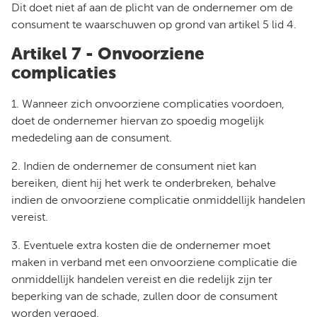
Dit doet niet af aan de plicht van de ondernemer om de
consument te waarschuwen op grond van artikel 5 lid 4.
Artikel 7 - Onvoorziene
complicaties
1. Wanneer zich onvoorziene complicaties voordoen,
doet de ondernemer hiervan zo spoedig mogelijk
mededeling aan de consument.
2. Indien de ondernemer de consument niet kan
bereiken, dient hij het werk te onderbreken, behalve
indien de onvoorziene complicatie onmiddellijk handelen
vereist.
3. Eventuele extra kosten die de ondernemer moet
maken in verband met een onvoorziene complicatie die
onmiddellijk handelen vereist en die redelijk zijn ter
beperking van de schade, zullen door de consument
worden vergoed.