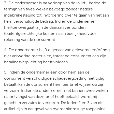
3. De ondernemer is na verloop van de in lid 1 bedoelde
termijn van twee weken bevoegd zonder nadere
ingebrekestelling tot invordering over te gaan van het aan
hem verschuldigde bedrag. Indien de ondernemer
hiertoe overgaat, zijn de daaraan ver bonden
(buiten)gerechtelijke kosten naar redelijkheid voor
rekening van de consument.
4. De ondernemer blijft eigenaar van geleverde en/of nog
niet verwerkte materialen, totdat de consument aan zijn
betalingsverplichting heeft voldaan.
5. Indien de ondernemer een door hem aan de
consument verschuldigde schadevergoeding niet tijdig
betaalt, kan de consument hem per brief wijzen op zijn
verzuim. Indien de onder nemer niet binnen twee weken
na ontvangst van deze brief heeft betaald, wordt hij
geacht in verzuim te verkeren. De leden 2 en 3 van dit
artikel zijn in dat geval van overeenkomstige toepassing.