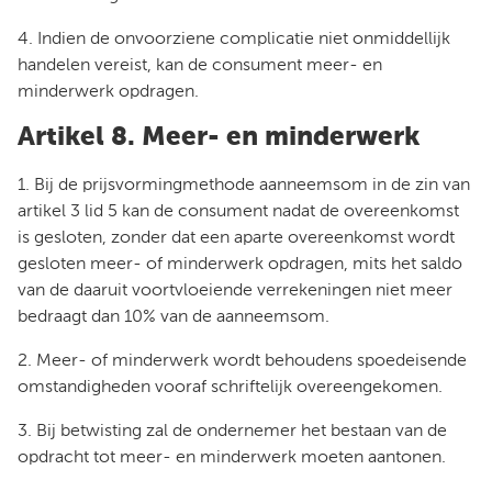
4. Indien de onvoorziene complicatie niet onmiddellijk
handelen vereist, kan de consument meer- en
minderwerk opdragen.
Artikel 8. Meer- en minderwerk
1. Bij de prijsvormingmethode aanneemsom in de zin van
artikel 3 lid 5 kan de consument nadat de overeenkomst
is gesloten, zonder dat een aparte overeenkomst wordt
gesloten meer- of minderwerk opdragen, mits het saldo
van de daaruit voortvloeiende verrekeningen niet meer
bedraagt dan 10% van de aanneemsom.
2. Meer- of minderwerk wordt behoudens spoedeisende
omstandigheden vooraf schriftelijk overeengekomen.
3. Bij betwisting zal de ondernemer het bestaan van de
opdracht tot meer- en minderwerk moeten aantonen.