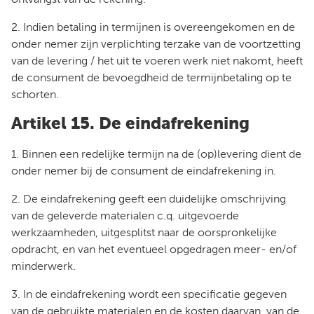
ontvangst van de rekening.
2. Indien betaling in termijnen is overeengekomen en de
onder nemer zijn verplichting terzake van de voortzetting
van de levering / het uit te voeren werk niet nakomt, heeft
de consument de bevoegdheid de termijnbetaling op te
schorten.
Artikel 15. De eindafrekening
1. Binnen een redelijke termijn na de (op)levering dient de
onder nemer bij de consument de eindafrekening in.
2. De eindafrekening geeft een duidelijke omschrijving
van de geleverde materialen c.q. uitgevoerde
werkzaamheden, uitgesplitst naar de oorspronkelijke
opdracht, en van het eventueel opgedragen meer- en/of
minderwerk.
3. In de eindafrekening wordt een specificatie gegeven
van de gebruikte materialen en de kosten daarvan, van de