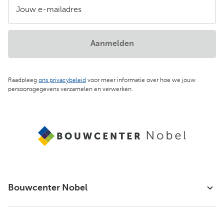
Jouw e-mailadres
Aanmelden
Raadpleeg
ons privacybeleid
voor meer informatie over hoe we jouw
persoonsgegevens verzamelen en verwerken.
Bouwcenter Nobel