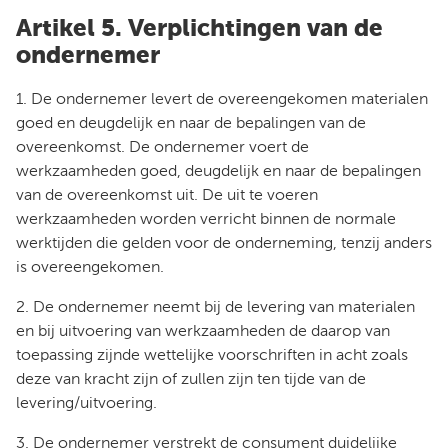
Artikel 5. Verplichtingen van de
ondernemer
1. De ondernemer levert de overeengekomen materialen
goed en deugdelijk en naar de bepalingen van de
overeenkomst. De ondernemer voert de
werkzaamheden goed, deugdelijk en naar de bepalingen
van de overeenkomst uit. De uit te voeren
werkzaamheden worden verricht binnen de normale
werktijden die gelden voor de onderneming, tenzij anders
is overeengekomen.
2. De ondernemer neemt bij de levering van materialen
en bij uitvoering van werkzaamheden de daarop van
toepassing zijnde wettelijke voorschriften in acht zoals
deze van kracht zijn of zullen zijn ten tijde van de
levering/uitvoering.
3. De ondernemer verstrekt de consument duidelijke