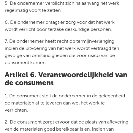
5. De ondernemer verplicht zich na aanvang het werk
regelmatig voort te zetten.
6. De ondernemer draagt er zorg voor dat het werk
wordt verricht door terzake deskundige personen.
7. De ondernemer heeft recht op termijnverlenging
indien de uitvoering van het werk wordt vertraagd ten
gevolge van omstandigheden die voor risico van de
consument komen.
Artikel 6. Verantwoordelijkheid van
de consument
1. De consument stelt de ondernemer in de gelegenheid
de materialen af te leveren dan wel het werk te
verrichten.
2. De consument zorgt ervoor dat de plaats van aflevering
van de materialen goed bereikbaar is en, indien van