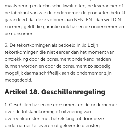
maatvoering en technische kwaliteiten, de leverancier of
de fabrikant van wie de ondernemer de producten betrekt
garandeert dat deze voldoen aan NEN-EN- dan wel DIN-
normen, geldt die garantie ook tussen de ondernemer en
de consument.
3. De tekortkomingen als bedoeld in lid 1 zijn
tekortkomingen die niet eerder dan het moment van
ontdekking door de consument onderkend hadden
kunnen worden en door de consument zo spoedig
mogelijk daarna schriftelijk aan de ondernemer zijn
meegedeeld.
Artikel 18. Geschillenregeling
1. Geschillen tussen de consument en de ondernemer
over de totstandkoming of uitvoering van
overeenkomsten met betrek king tot door deze
ondernemer te leveren of geleverde diensten,