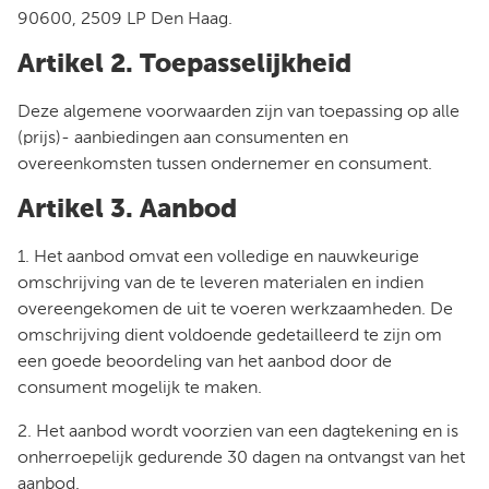
90600, 2509 LP Den Haag.
Artikel 2. Toepasselijkheid
Deze algemene voorwaarden zijn van toepassing op alle
(prijs)- aanbiedingen aan consumenten en
overeenkomsten tussen ondernemer en consument.
Artikel 3. Aanbod
1. Het aanbod omvat een volledige en nauwkeurige
omschrijving van de te leveren materialen en indien
overeengekomen de uit te voeren werkzaamheden. De
omschrijving dient voldoende gedetailleerd te zijn om
een goede beoordeling van het aanbod door de
consument mogelijk te maken.
2. Het aanbod wordt voorzien van een dagtekening en is
onherroepelijk gedurende 30 dagen na ontvangst van het
aanbod.