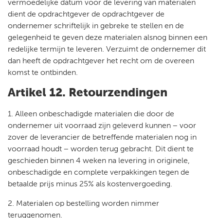
vermoedelijke datum voor de levering van materialen
dient de opdrachtgever de opdrachtgever de
ondernemer schriftelijk in gebreke te stellen en de
gelegenheid te geven deze materialen alsnog binnen een
redelijke termijn te leveren. Verzuimt de ondernemer dit
dan heeft de opdrachtgever het recht om de overeen
komst te ontbinden.
Artikel 12. Retourzendingen
1. Alleen onbeschadigde materialen die door de
ondernemer uit voorraad zijn geleverd kunnen − voor
zover de leverancier de betreffende materialen nog in
voorraad houdt − worden terug gebracht. Dit dient te
geschieden binnen 4 weken na levering in originele,
onbeschadigde en complete verpakkingen tegen de
betaalde prijs minus 25% als kostenvergoeding.
2. Materialen op bestelling worden nimmer
teruggenomen.