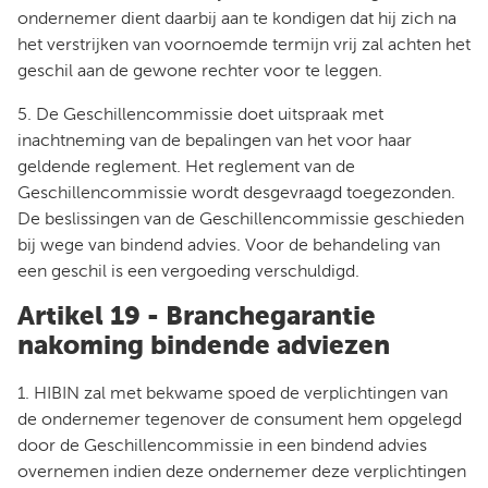
ondernemer dient daarbij aan te kondigen dat hij zich na
het verstrijken van voornoemde termijn vrij zal achten het
geschil aan de gewone rechter voor te leggen.
5. De Geschillencommissie doet uitspraak met
inachtneming van de bepalingen van het voor haar
geldende reglement. Het reglement van de
Geschillencommissie wordt desgevraagd toegezonden.
De beslissingen van de Geschillencommissie geschieden
bij wege van bindend advies. Voor de behandeling van
een geschil is een vergoeding verschuldigd.
Artikel 19 - Branchegarantie
nakoming bindende adviezen
1. HIBIN zal met bekwame spoed de verplichtingen van
de ondernemer tegenover de consument hem opgelegd
door de Geschillencommissie in een bindend advies
overnemen indien deze ondernemer deze verplichtingen