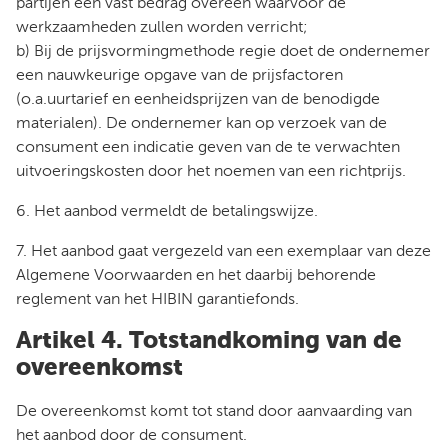
partijen een vast bedrag overeen waarvoor de
werkzaamheden zullen worden verricht;
b) Bij de prijsvormingmethode regie doet de ondernemer
een nauwkeurige opgave van de prijsfactoren
(o.a.uurtarief en eenheidsprijzen van de benodigde
materialen). De ondernemer kan op verzoek van de
consument een indicatie geven van de te verwachten
uitvoeringskosten door het noemen van een richtprijs.
6. Het aanbod vermeldt de betalingswijze.
7. Het aanbod gaat vergezeld van een exemplaar van deze
Algemene Voorwaarden en het daarbij behorende
reglement van het HIBIN garantiefonds.
Artikel 4. Totstandkoming van de
overeenkomst
De overeenkomst komt tot stand door aanvaarding van
het aanbod door de consument.