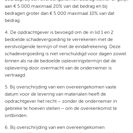
aan € 5.000 maximaal 20% van dat bedrag en bij
bedragen groter dan € 5.000 maximaal 10% van dat
bedrag.
4. De opdrachtgever is bevoegd om de in lid 1 en 2
bedoelde schadevergoeding te verrekenen met de
eerstvolgende termijn of met de eindafrekening. Deze
schadevergoeding is niet verschuldigd voor dagen zowel
binnen als na de bedoelde opleveringstermijn dat de
oplevering door overmacht van de ondernemer is
vertraagd.
5. Bij overschrijding van een overeengekomen vaste
datum voor de levering van materialen heeft de
opdrachtgever het recht − zonder de ondernemer in
gebreke te hoeven stellen − om de overeenkomst te
ontbinden.
6. Bij overschrijding van een overeengekomen