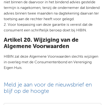
niet binnen de daarvoor in het bindend advies gestelde
termijn is nagekomen, tenzij de ondernemer dat bindend
advies binnen twee maanden na dagtekening daarvan ter
toetsing aan de rechter heeft voor gelegd.
2. Voor toepassing van deze garantie is vereist dat de
consument een schriftelijk beroep doet bij HIBIN.
Artikel 20. Wijziging van de
Algemene Voorwaarden
HIBIN zal deze Algemene Voorwaarden slechts wijzigen
in overleg met de Consumentenbond en Vereniging
Eigen Huis.
Meld je aan voor de nieuwsbrief en
blijf op de hoogte