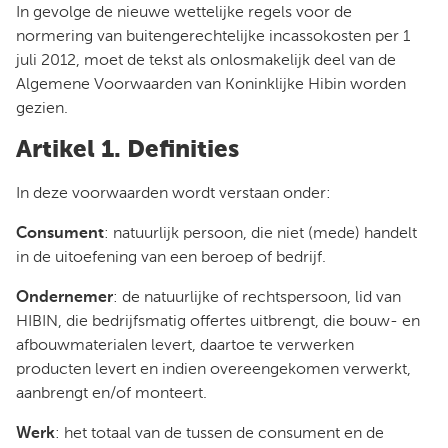
In gevolge de nieuwe wettelijke regels voor de
normering van buitengerechtelijke incassokosten per 1
juli 2012, moet de tekst als onlosmakelijk deel van de
Algemene Voorwaarden van Koninklijke Hibin worden
gezien.
Artikel 1. Definities
In deze voorwaarden wordt verstaan onder:
Consument
: natuurlijk persoon, die niet (mede) handelt
in de uitoefening van een beroep of bedrijf.
Ondernemer
: de natuurlijke of rechtspersoon, lid van
HIBIN, die bedrijfsmatig offertes uitbrengt, die bouw- en
afbouwmaterialen levert, daartoe te verwerken
producten levert en indien overeengekomen verwerkt,
aanbrengt en/of monteert.
Werk
: het totaal van de tussen de consument en de