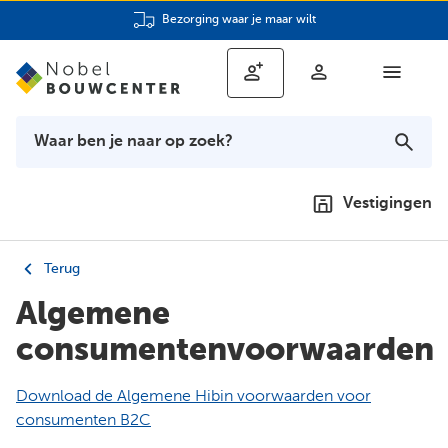
2 showrooms
Vestigingen
Terug
Algemene
consumentenvoorwaarden
Download de Algemene Hibin voorwaarden voor
consumenten B2C