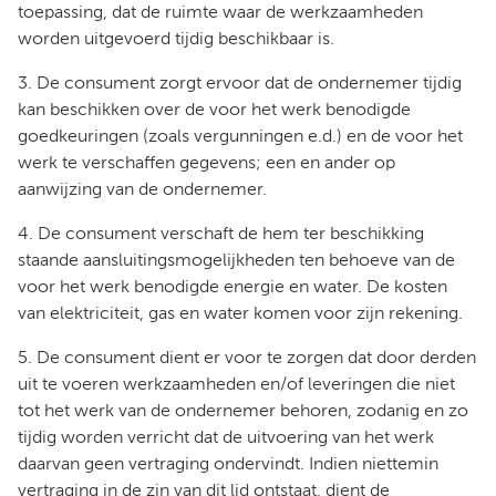
toepassing, dat de ruimte waar de werkzaamheden
worden uitgevoerd tijdig beschikbaar is.
3. De consument zorgt ervoor dat de ondernemer tijdig
kan beschikken over de voor het werk benodigde
goedkeuringen (zoals vergunningen e.d.) en de voor het
werk te verschaffen gegevens; een en ander op
aanwijzing van de ondernemer.
4. De consument verschaft de hem ter beschikking
staande aansluitingsmogelijkheden ten behoeve van de
voor het werk benodigde energie en water. De kosten
van elektriciteit, gas en water komen voor zijn rekening.
5. De consument dient er voor te zorgen dat door derden
uit te voeren werkzaamheden en/of leveringen die niet
tot het werk van de ondernemer behoren, zodanig en zo
tijdig worden verricht dat de uitvoering van het werk
daarvan geen vertraging ondervindt. Indien niettemin
vertraging in de zin van dit lid ontstaat, dient de