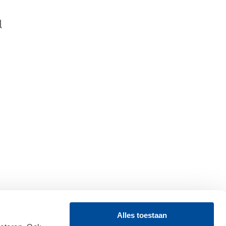
Alles toestaan