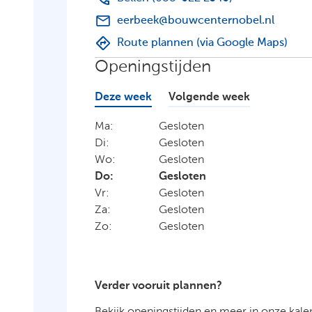
eerbeek@bouwcenternobel.nl
Route plannen (via Google Maps)
Openingstijden
Deze week
Volgende week
Ma:
Gesloten
Di:
Gesloten
Wo:
Gesloten
Do:
Gesloten
Vr:
Gesloten
Za:
Gesloten
Zo:
Gesloten
Verder vooruit plannen?