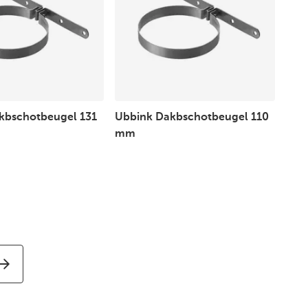
kbschotbeugel 131
Ubbink Dakbschotbeugel 110
mm