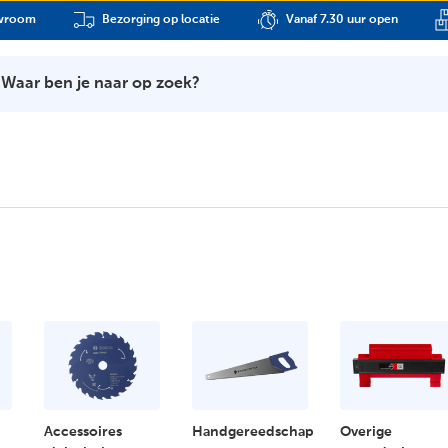
owroom
Bezorging op locatie
Vanaf 7.30 uur open
Waar ben je naar op zoek?
Accessoires
Handgereedschap
Overige