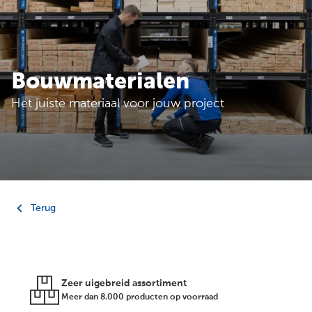
Bouwmaterialen
Het juiste materiaal voor jouw project
Terug
Zeer uigebreid assortiment
Meer dan 8.000 producten op voorraad