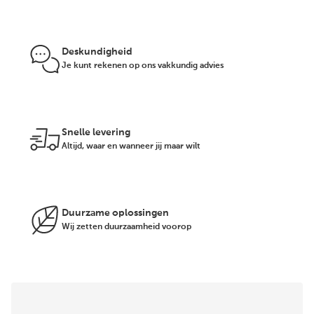
Deskundigheid
Je kunt rekenen op ons vakkundig advies
Snelle levering
Altijd, waar en wanneer jij maar wilt
Duurzame oplossingen
Wij zetten duurzaamheid voorop