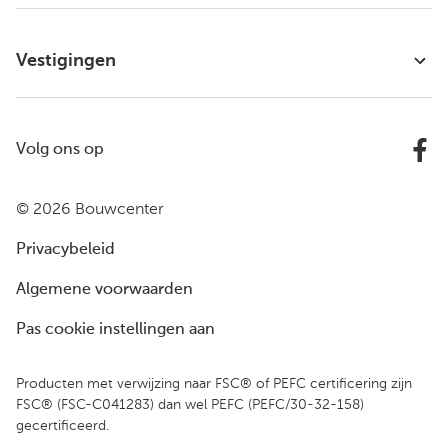
Vestigingen
Volg ons op
© 2026 Bouwcenter
Privacybeleid
Algemene voorwaarden
Pas cookie instellingen aan
Producten met verwijzing naar FSC® of PEFC certificering zijn
FSC® (FSC-C041283) dan wel PEFC (PEFC/30-32-158)
gecertificeerd.