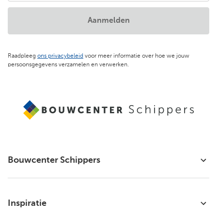
Aanmelden
Raadpleeg
ons privacybeleid
voor meer informatie over hoe we jouw
persoonsgegevens verzamelen en verwerken.
Bouwcenter Schippers
Inspiratie