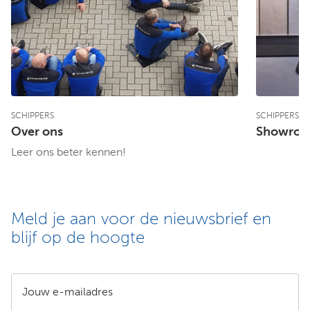
SCHIPPERS
SCHIPPERS
Over ons
Showro
Leer ons beter kennen!
Meld je aan voor de nieuwsbrief en
blijf op de hoogte
Jouw e-mailadres