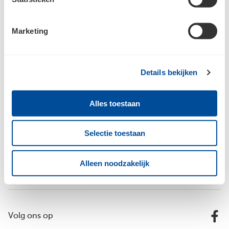
Marketing
Details bekijken
Bouwcenter Van Hoppe
Alles toestaan
Inspiratie
Selectie toestaan
Alleen noodzakelijk
Vestigingen
Volg ons op