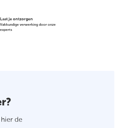
Laat je ontzorgen
Vakkundige verwerking door onze
experts
er?
hier de