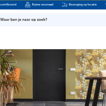
certificeerd
Ruime voorraad
Bezorging op locatie
Waar ben je naar op zoek?