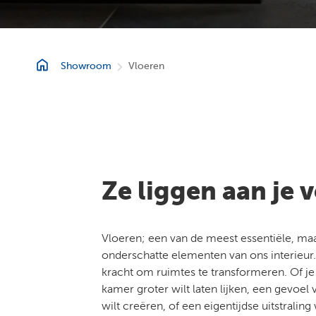
Showroom
Vloeren
Ze liggen aan je 
Vloeren; een van de meest essentiële, ma
onderschatte elementen van ons interieur
kracht om ruimtes te transformeren. Of je
kamer groter wilt laten lijken, een gevoel 
wilt creëren, of een eigentijdse uitstraling