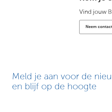
Vind jouw B
Neem contact
Meld je aan voor de nieu
en blijf op de hoogte