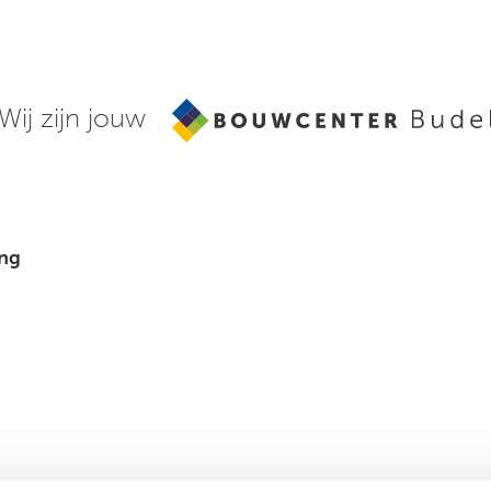
Wij zijn jouw
ing