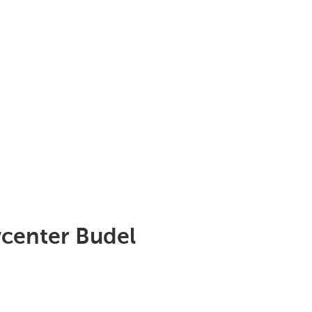
wcenter Budel