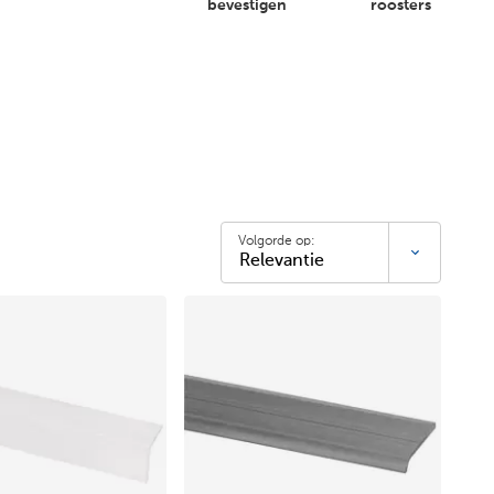
bevestigen
roosters
Volgorde op: