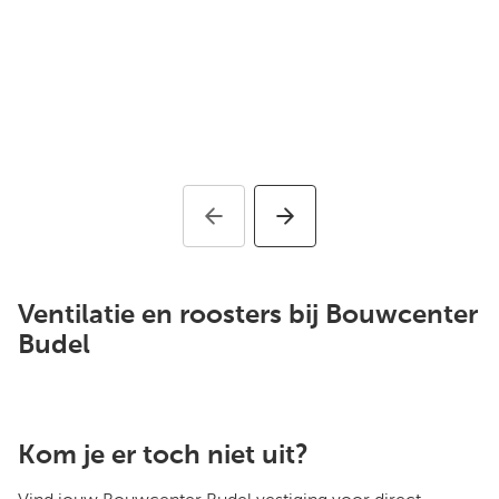
Ventilatie en roosters bij Bouwcenter
Budel
Kom je er toch niet uit?