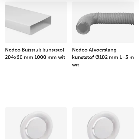
Nedco Buisstuk kunststof
Nedco Afvoerslang
204x60 mm 1000 mm wit
kunststof Ø102 mm L=3 m
wit