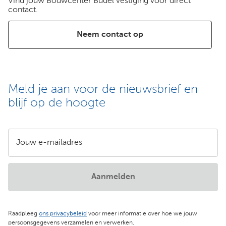
Vind jouw Bouwcenter Budel vestiging voor direct
contact.
Neem contact op
Meld je aan voor de nieuwsbrief en
blijf op de hoogte
Jouw e-mailadres
Aanmelden
Raadpleeg
ons privacybeleid
voor meer informatie over hoe we jouw
persoonsgegevens verzamelen en verwerken.