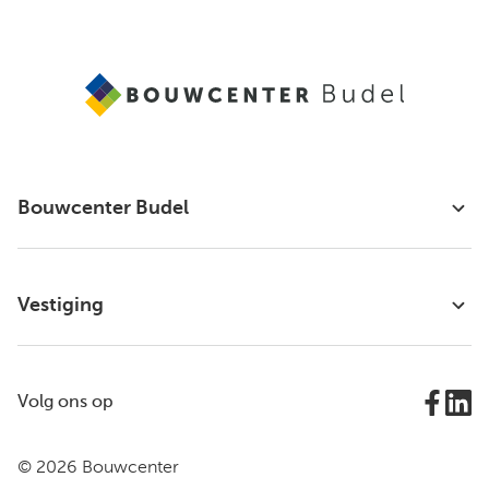
Bouwcenter Budel
Vestiging
Volg ons op
© 2026 Bouwcenter