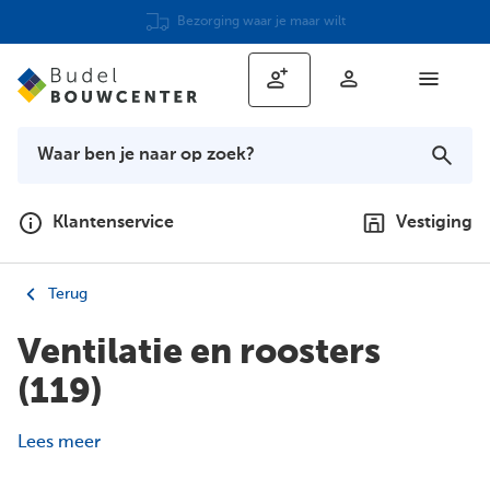
Advies op maat
Klantenservice
Vestiging
Terug
Ventilatie en roosters
(119)
Lees meer