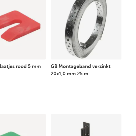
laatjes rood 5 mm
GB Montageband verzinkt
20x1,0 mm 25 m