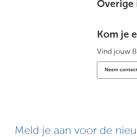
Overige 
Kom je e
Vind jouw B
Neem contact
Meld je aan voor de nieu