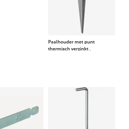
Paalhouder met punt
thermisch verzinkt .