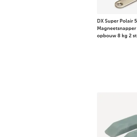
DX Super Polair 
Magneetsnapper 
opbouw 8 kg 2 st