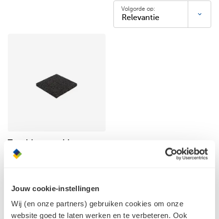
Volgorde op:
Tegeldrager rubber
100x100 mm
Jouw cookie-instellingen
Wij (en onze partners) gebruiken cookies om onze
website goed te laten werken en te verbeteren. Ook