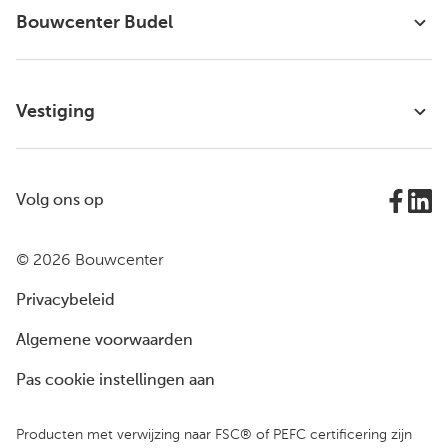
Bouwcenter Budel
Vestiging
Volg ons op
© 2026 Bouwcenter
Privacybeleid
Algemene voorwaarden
Pas cookie instellingen aan
Producten met verwijzing naar FSC® of PEFC certificering zijn