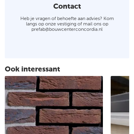
Contact
Heb je vragen of behoefte aan advies? Kom
langs op onze vestiging of mail ons op
prefab@bouwcenterconcordia.nl
Ook interessant