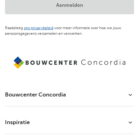
Aanmelden
Raadpleeg
ons privacybeleid
voor meer informatie over hoe we jouw
persoonsgegevens verzamelen en verwerken.
Bouwcenter Concordia
Inspiratie