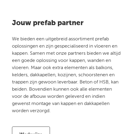
Jouw prefab partner
We bieden een uitgebreid assortiment prefab
oplossingen en zijn gespecialiseerd in vloeren en
kappen. Samen met onze partners bieden we altijd
een goede oplossing voor kappen, wanden en
vloeren. Maar ook extra elementen als balkons,
kelders, dakkapellen, kozijnen, schoorstenen en
trappen zijn gewoon leverbaar. Beton of HSB, kan
beiden. Bovendien kunnen ook alle elementen
voor de afbouw worden geleverd en indien
gewenst montage van kappen en dakkapellen
worden verzorgd.