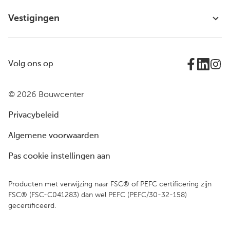
Vestigingen
Volg ons op
© 2026 Bouwcenter
Privacybeleid
Algemene voorwaarden
Pas cookie instellingen aan
Producten met verwijzing naar FSC® of PEFC certificering zijn
FSC® (FSC-C041283) dan wel PEFC (PEFC/30-32-158)
gecertificeerd.