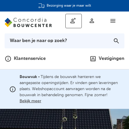
Deskundig advies
Klantenservice
Vestigingen
Bouwvak -
Tijdens de bouwvak hanteren we
aangepaste openingstijden. Er vinden geen leveringen
plaats. Webshopaccount aanvragen worden na de
bouwvak in behandeling genomen. Fijne zomer!
Bekijk meer