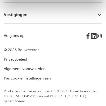
Vestigingen
Volg ons op
© 2026 Bouwcenter
Privacybeleid
Algemene voorwaarden
Pas cookie instellingen aan
Producten met verwijzing naar FSC® of PEFC certificering zijn
FSC® (FSC-C041283) dan wel PEFC (PEFC/30-32-158)
gecertificeerd.