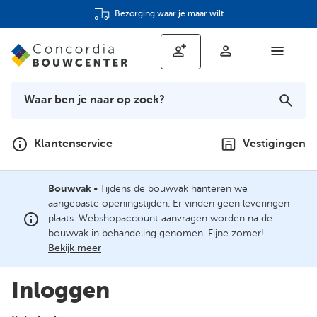
Bezorging waar je maar wilt
Klantenservice
Vestigingen
Bouwvak -
Tijdens de bouwvak hanteren we
aangepaste openingstijden. Er vinden geen leveringen
plaats. Webshopaccount aanvragen worden na de
bouwvak in behandeling genomen. Fijne zomer!
Bekijk meer
Inloggen