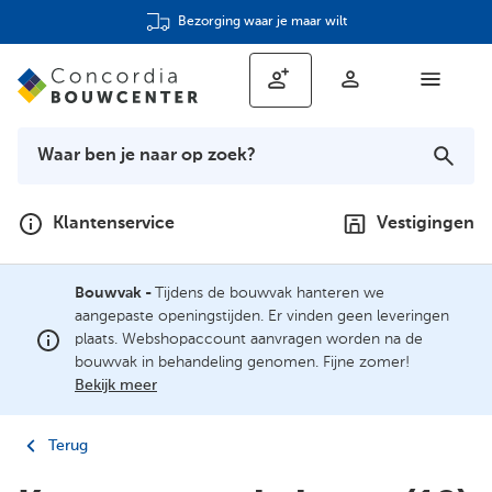
Bezorging waar je maar wilt
Klantenservice
Vestigingen
Bouwvak -
Tijdens de bouwvak hanteren we
aangepaste openingstijden. Er vinden geen leveringen
plaats. Webshopaccount aanvragen worden na de
bouwvak in behandeling genomen. Fijne zomer!
Bekijk meer
Terug