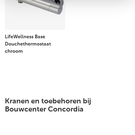
LifeWellness Base
Douchethermostaat
chroom
Kranen en toebehoren bij
Bouwcenter Concordia