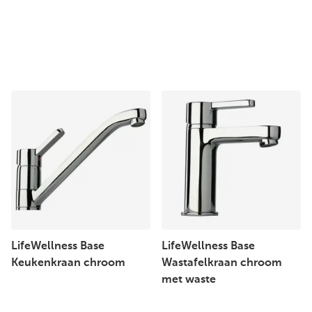
LifeWellness Base
LifeWellness Base
Keukenkraan chroom
Wastafelkraan chroom
met waste