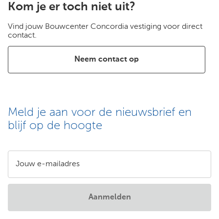
Kom je er toch niet uit?
Vind jouw Bouwcenter Concordia vestiging voor direct
contact.
Neem contact op
Meld je aan voor de nieuwsbrief en
blijf op de hoogte
Jouw e-mailadres
Aanmelden