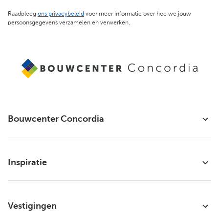
Raadpleeg
ons privacybeleid
voor meer informatie over hoe we jouw
persoonsgegevens verzamelen en verwerken.
Bouwcenter Concordia
Inspiratie
Vestigingen