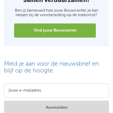
Samen verduurzamen?
Ben jij benieuwd hoe jouw Bouwcenter je kan
helpen bij de voorbereiding op de toekomst?
Vind jouw Bouwcenter
Meld je aan voor de nieuwsbrief en
blijf op de hoogte
Jouw e-mailadres
Aanmelden