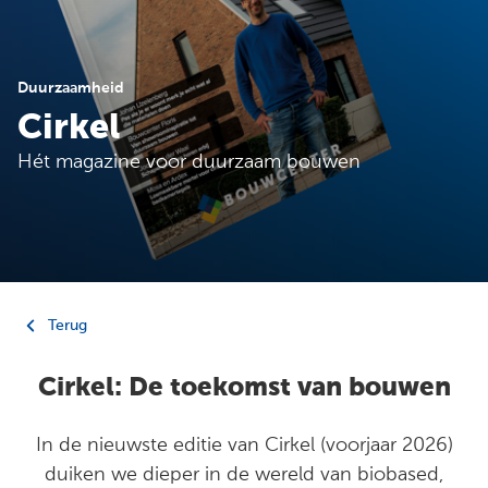
Duurzaamheid
Cirkel
Hét magazine voor duurzaam bouwen
Terug
Cirkel: De toekomst van bouwen
In de nieuwste editie van Cirkel (voorjaar 2026)
duiken we dieper in de wereld van biobased,