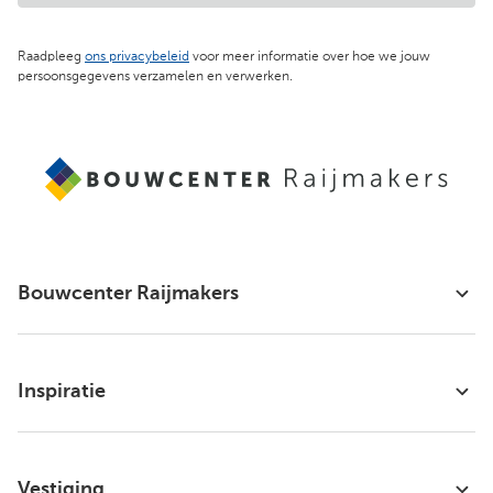
Raadpleeg
ons privacybeleid
voor meer informatie over hoe we jouw
persoonsgegevens verzamelen en verwerken.
Bouwcenter Raijmakers
Inspiratie
Vestiging