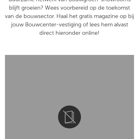
blijft groeien? Wees voorbereid op de toekomst
van de bouwsector. Haal het gratis magazine op bij
jouw Bouwcenter-vestiging of lees hem alvast
direct hieronder online!