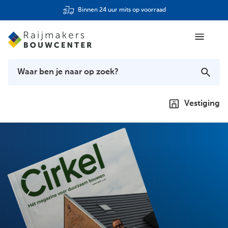
Binnen 24 uur mits op voorraad
Vestiging