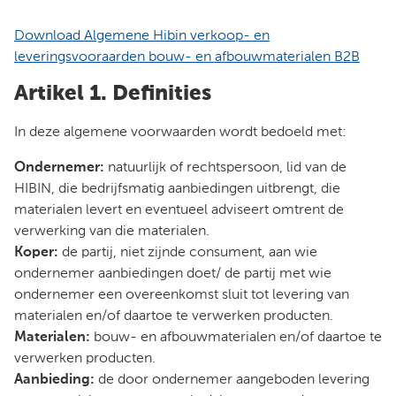
Download Algemene Hibin verkoop- en
leveringsvooraarden bouw- en afbouwmaterialen B2B
Artikel 1. Definities
In deze algemene voorwaarden wordt bedoeld met:
Ondernemer:
natuurlijk of rechtspersoon, lid van de
HIBIN, die bedrijfsmatig aanbiedingen uitbrengt, die
materialen levert en eventueel adviseert omtrent de
verwerking van die materialen.
Koper:
de partij, niet zijnde consument, aan wie
ondernemer aanbiedingen doet/ de partij met wie
ondernemer een overeenkomst sluit tot levering van
materialen en/of daartoe te verwerken producten.
Materialen:
bouw- en afbouwmaterialen en/of daartoe te
verwerken producten.
Aanbieding:
de door ondernemer aangeboden levering