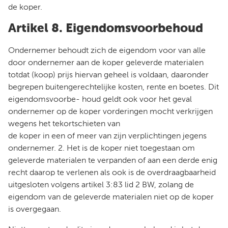
de koper.
Artikel 8. Eigendomsvoorbehoud
Ondernemer behoudt zich de eigendom voor van alle
door ondernemer aan de koper geleverde materialen
totdat (koop) prijs hiervan geheel is voldaan, daaronder
begrepen buitengerechtelijke kosten, rente en boetes. Dit
eigendomsvoorbe- houd geldt ook voor het geval
ondernemer op de koper vorderingen mocht verkrijgen
wegens het tekortschieten van
de koper in een of meer van zijn verplichtingen jegens
ondernemer. 2. Het is de koper niet toegestaan om
geleverde materialen te verpanden of aan een derde enig
recht daarop te verlenen als ook is de overdraagbaarheid
uitgesloten volgens artikel 3:83 lid 2 BW, zolang de
eigendom van de geleverde materialen niet op de koper
is overgegaan.