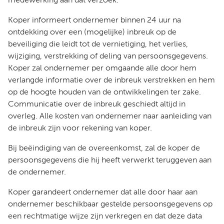
medewerking aan dat verzoek.
Koper informeert ondernemer binnen 24 uur na
ontdekking over een (mogelijke) inbreuk op de
beveiliging die leidt tot de vernietiging, het verlies,
wijziging, verstrekking of deling van persoonsgegevens.
Koper zal ondernemer per omgaande alle door hem
verlangde informatie over de inbreuk verstrekken en hem
op de hoogte houden van de ontwikkelingen ter zake.
Communicatie over de inbreuk geschiedt altijd in
overleg. Alle kosten van ondernemer naar aanleiding van
de inbreuk zijn voor rekening van koper.
Bij beëindiging van de overeenkomst, zal de koper de
persoonsgegevens die hij heeft verwerkt teruggeven aan
de ondernemer.
Koper garandeert ondernemer dat alle door haar aan
ondernemer beschikbaar gestelde persoonsgegevens op
een rechtmatige wijze zijn verkregen en dat deze data