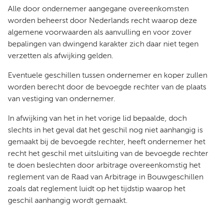
Alle door ondernemer aangegane overeenkomsten
worden beheerst door Nederlands recht waarop deze
algemene voorwaarden als aanvulling en voor zover
bepalingen van dwingend karakter zich daar niet tegen
verzetten als afwijking gelden.
Eventuele geschillen tussen ondernemer en koper zullen
worden berecht door de bevoegde rechter van de plaats
van vestiging van ondernemer.
In afwijking van het in het vorige lid bepaalde, doch
slechts in het geval dat het geschil nog niet aanhangig is
gemaakt bij de bevoegde rechter, heeft ondernemer het
recht het geschil met uitsluiting van de bevoegde rechter
te doen beslechten door arbitrage overeenkomstig het
reglement van de Raad van Arbitrage in Bouwgeschillen
zoals dat reglement luidt op het tijdstip waarop het
geschil aanhangig wordt gemaakt.