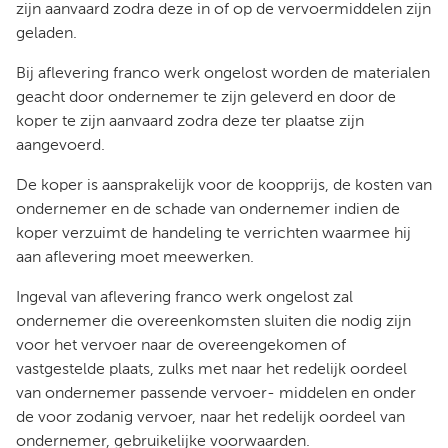
zijn aanvaard zodra deze in of op de vervoermiddelen zijn
geladen.
Bij aflevering franco werk ongelost worden de materialen
geacht door ondernemer te zijn geleverd en door de
koper te zijn aanvaard zodra deze ter plaatse zijn
aangevoerd.
De koper is aansprakelijk voor de koopprijs, de kosten van
ondernemer en de schade van ondernemer indien de
koper verzuimt de handeling te verrichten waarmee hij
aan aflevering moet meewerken.
Ingeval van aflevering franco werk ongelost zal
ondernemer die overeenkomsten sluiten die nodig zijn
voor het vervoer naar de overeengekomen of
vastgestelde plaats, zulks met naar het redelijk oordeel
van ondernemer passende vervoer- middelen en onder
de voor zodanig vervoer, naar het redelijk oordeel van
ondernemer, gebruikelijke voorwaarden.