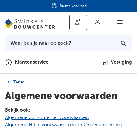
Keukenshowroom
Klantenservice
Vestiging
Terug
Algemene voorwaarden
Bekijk ook:
Algemene consumentenvoorwaarden
Algemene Hibin voorwaarden voor Onderaanneming