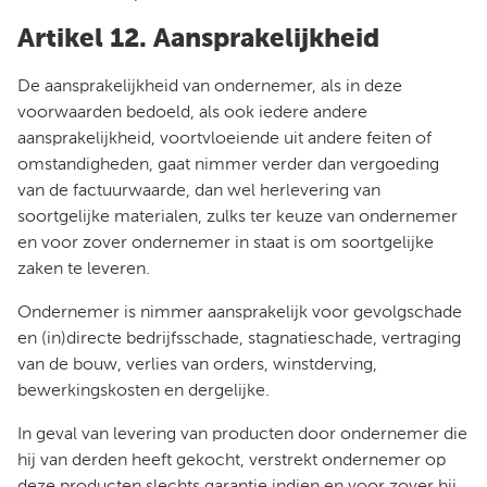
Artikel 12. Aansprakelijkheid
De aansprakelijkheid van ondernemer, als in deze
voorwaarden bedoeld, als ook iedere andere
aansprakelijkheid, voortvloeiende uit andere feiten of
omstandigheden, gaat nimmer verder dan vergoeding
van de factuurwaarde, dan wel herlevering van
soortgelijke materialen, zulks ter keuze van ondernemer
en voor zover ondernemer in staat is om soortgelijke
zaken te leveren.
Ondernemer is nimmer aansprakelijk voor gevolgschade
en (in)directe bedrijfsschade, stagnatieschade, vertraging
van de bouw, verlies van orders, winstderving,
bewerkingskosten en dergelijke.
In geval van levering van producten door ondernemer die
hij van derden heeft gekocht, verstrekt ondernemer op