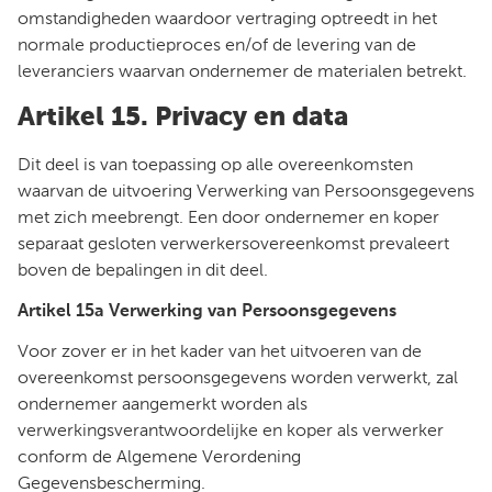
omstandigheden waardoor vertraging optreedt in het
normale productieproces en/of de levering van de
leveranciers waarvan ondernemer de materialen betrekt.
Artikel 15. Privacy en data
Dit deel is van toepassing op alle overeenkomsten
waarvan de uitvoering Verwerking van Persoonsgegevens
met zich meebrengt. Een door ondernemer en koper
separaat gesloten verwerkersovereenkomst prevaleert
boven de bepalingen in dit deel.
Artikel 15a Verwerking van Persoonsgegevens
Voor zover er in het kader van het uitvoeren van de
overeenkomst persoonsgegevens worden verwerkt, zal
ondernemer aangemerkt worden als
verwerkingsverantwoordelijke en koper als verwerker
conform de Algemene Verordening
Gegevensbescherming.