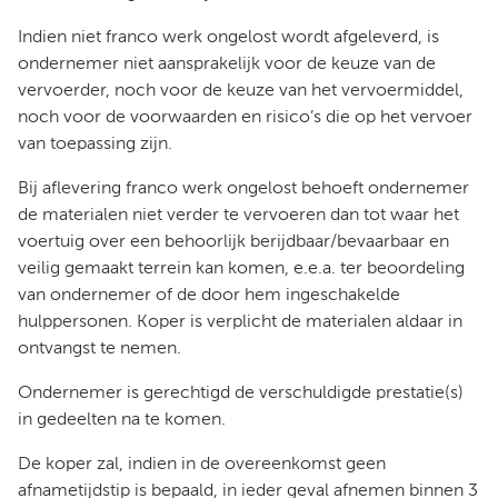
Indien niet franco werk ongelost wordt afgeleverd, is
ondernemer niet aansprakelijk voor de keuze van de
vervoerder, noch voor de keuze van het vervoermiddel,
noch voor de voorwaarden en risico’s die op het vervoer
van toepassing zijn.
Bij aflevering franco werk ongelost behoeft ondernemer
de materialen niet verder te vervoeren dan tot waar het
voertuig over een behoorlijk berijdbaar/bevaarbaar en
veilig gemaakt terrein kan komen, e.e.a. ter beoordeling
van ondernemer of de door hem ingeschakelde
hulppersonen. Koper is verplicht de materialen aldaar in
ontvangst te nemen.
Ondernemer is gerechtigd de verschuldigde prestatie(s)
in gedeelten na te komen.
De koper zal, indien in de overeenkomst geen
afnametijdstip is bepaald, in ieder geval afnemen binnen 3