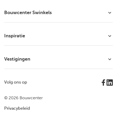
Bouwcenter Swinkels
Inspiratie
Vestigingen
Volg ons op
© 2026 Bouwcenter
Privacybeleid