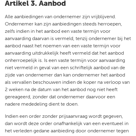
Artikel 3. Aanbod
Alle aanbiedingen van ondernemer zijn vrijblijvend.
Ondernemer kan zijn aanbiedingen steeds herroepen,
zelfs indien in het aanbod een vaste termijn voor
aanvaarding daarvan is vermeld, tenzij ondernemer bij het
aanbod naast het noemen van een vaste termijn voor
aanvaarding uitdrukkelijk heeft vermeld dat het aanbod
onherroepelijk is. Is een vaste termijn voor aanvaarding
niet vermeld in geval van een schriftelijk aanbod van de
zijde van ondernemer dan kan ondernemer het aanbod
als vervallen beschouwen indien de koper na verloop van
2 weken na de datum van het aanbod nog niet heeft
gereageerd, zonder dat ondernemer daarvoor een
nadere mededeling dient te doen.
Indien een order zonder prijsaanvraag wordt gegeven,
dan wordt deze order onafhankelijk van een eventueel in
het verleden gedane aanbieding door ondernemer tegen