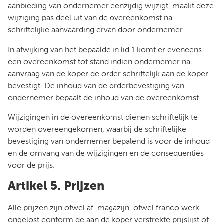
aanbieding van ondernemer eenzijdig wijzigt, maakt deze
wijziging pas deel uit van de overeenkomst na
schriftelijke aanvaarding ervan door ondernemer.
In afwijking van het bepaalde in lid 1 komt er eveneens
een overeenkomst tot stand indien ondernemer na
aanvraag van de koper de order schriftelijk aan de koper
bevestigt. De inhoud van de orderbevestiging van
ondernemer bepaalt de inhoud van de overeenkomst.
Wijzigingen in de overeenkomst dienen schriftelijk te
worden overeengekomen, waarbij de schriftelijke
bevestiging van ondernemer bepalend is voor de inhoud
en de omvang van de wijzigingen en de consequenties
voor de prijs.
Artikel 5. Prijzen
Alle prijzen zijn ofwel af-magazijn, ofwel franco werk
ongelost conform de aan de koper verstrekte prijslijst of