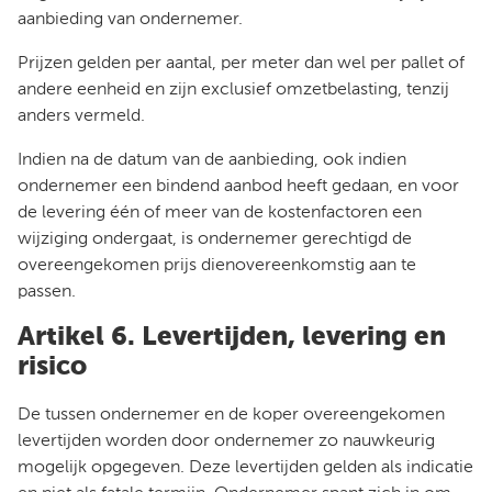
aanbieding van ondernemer.
Prijzen gelden per aantal, per meter dan wel per pallet of
andere eenheid en zijn exclusief omzetbelasting, tenzij
anders vermeld.
Indien na de datum van de aanbieding, ook indien
ondernemer een bindend aanbod heeft gedaan, en voor
de levering één of meer van de kostenfactoren een
wijziging ondergaat, is ondernemer gerechtigd de
overeengekomen prijs dienovereenkomstig aan te
passen.
Artikel 6. Levertijden, levering en
risico
De tussen ondernemer en de koper overeengekomen
levertijden worden door ondernemer zo nauwkeurig
mogelijk opgegeven. Deze levertijden gelden als indicatie