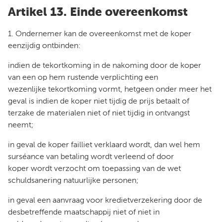
Artikel 13. Einde overeenkomst
1. Ondernemer kan de overeenkomst met de koper
eenzijdig ontbinden:
indien de tekortkoming in de nakoming door de koper
van een op hem rustende verplichting een
wezenlijke tekortkoming vormt, hetgeen onder meer het
geval is indien de koper niet tijdig de prijs betaalt of
terzake de materialen niet of niet tijdig in ontvangst
neemt;
in geval de koper failliet verklaard wordt, dan wel hem
surséance van betaling wordt verleend of door
koper wordt verzocht om toepassing van de wet
schuldsanering natuurlijke personen;
in geval een aanvraag voor kredietverzekering door de
desbetreffende maatschappij niet of niet in