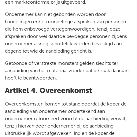
een marktconforme prijs uitgevoerd.
Ondernemer kan niet gebonden worden door
handelingen en/of mondelinge afspraken van personen
die hem onbevoegd vertegenwoordigen, tenzij deze
afspraken door wel daartoe bevoegde personen zijdens
ondernemer alsnog schriftelijk worden bevestigd aan
degene tot wie de aanbieding gericht is.
Getoonde of verstrekte monsters gelden slechts ter
aanduiding van het materiaal zonder dat de zaak daaraan
hoeft te beantwoorden.
Artikel 4. Overeenkomst
Overeenkomsten komen tot stand doordat de koper de
aanbieding van ondernemer ondertekend aan
ondernemer retourneert voordat de aanbieding vervalt,
tenzij hiervan door ondernemer bij de aanbieding
uitdrukkelijk wordt afgeweken. Indien de koper de