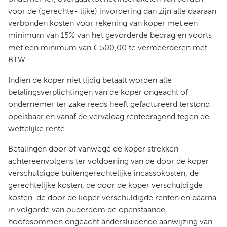
voor de (gerechte- lijke) invordering dan zijn alle daaraan
verbonden kosten voor rekening van koper met een
minimum van 15% van het gevorderde bedrag en voorts
met een minimum van € 500,00 te vermeerderen met
BTW.
Indien de koper niet tijdig betaalt worden alle
betalingsverplichtingen van de koper ongeacht of
ondernemer ter zake reeds heeft gefactureerd terstond
opeisbaar en vanaf de vervaldag rentedragend tegen de
wettelijke rente.
Betalingen door of vanwege de koper strekken
achtereenvolgens ter voldoening van de door de koper
verschuldigde buitengerechtelijke incassokosten, de
gerechtelijke kosten, de door de koper verschuldigde
kosten, de door de koper verschuldigde renten en daarna
in volgorde van ouderdom de openstaande
hoofdsommen ongeacht andersluidende aanwijzing van