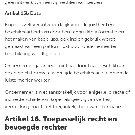
geen inbreuk vormen op rechten van derden.
Artikel 15b Data
Koper is zelf verantwoordelijk voor de juistheid en
beschikbaarheid van door hem gebruikte informatie en
het maken van back-ups, ook indien gebruik wordt
gemaakt van een platform dat door ondernemer ter
beschikking wordt gesteld.
Ondernemer garandeert niet dat door haar beschikbaar
gestelde platforms te allen tijde beschikbaar zijn en op de
juiste manier werken.
Ondernemer is niet aansprakelijk voor enigerlei directe of
indirecte schade van koper als gevolg van verlies,
verminking en/of niet toegankelijkheid van informatie.
Artikel 16. Toepasselijk recht en
bevoegde rechter