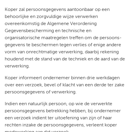
Koper zal persoonsgegevens aantoonbaar op een
behoorlijke en zorgvuldige wijze verwerken
overeenkomstig de Algemene Verordening
Gegevensbescherming en technische en
organisatorische maatregelen treffen om de persoons-
gegevens te beschermen tegen verlies of enige andere
vorm van onrechtmatige verwerking, daarbij rekening
houdend met de stand van de techniek en de aard van de
verwerking.
Koper informeert ondernemer binnen drie werkdagen
over een verzoek, bevel of klacht van een derde ter zake
persoonsgegevens of verwerking.
Indien een natuurlijk persoon, op wie de verwerkte
persoonsgegevens betrekking hebben, bij ondernemer
een verzoek indient ter uitoefening van zijn of haar
rechten inzake de persoonsgegevens, verleent koper