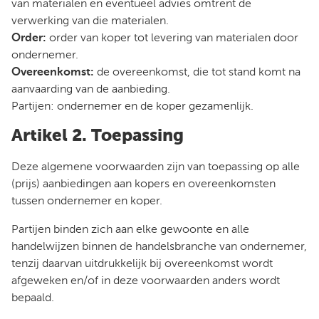
van materialen en eventueel advies omtrent de
verwerking van die materialen.
Order:
order van koper tot levering van materialen door
ondernemer.
Overeenkomst:
de overeenkomst, die tot stand komt na
aanvaarding van de aanbieding.
Partijen: ondernemer en de koper gezamenlijk.
Artikel 2. Toepassing
Deze algemene voorwaarden zijn van toepassing op alle
(prijs) aanbiedingen aan kopers en overeenkomsten
tussen ondernemer en koper.
Partijen binden zich aan elke gewoonte en alle
handelwijzen binnen de handelsbranche van ondernemer,
tenzij daarvan uitdrukkelijk bij overeenkomst wordt
afgeweken en/of in deze voorwaarden anders wordt
bepaald.