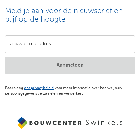
Meld je aan voor de nieuwsbrief en
blijf op de hoogte
Jouw e-mailadres
Aanmelden
Raadpleeg
ons privacybeleid
voor meer informatie over hoe we jouw
persoonsgegevens verzamelen en verwerken.