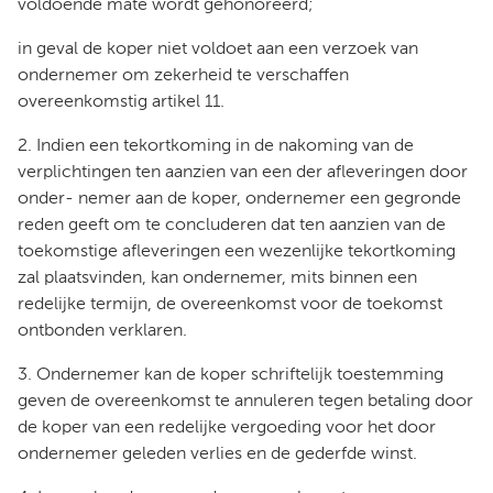
voldoende mate wordt gehonoreerd;
in geval de koper niet voldoet aan een verzoek van
ondernemer om zekerheid te verschaffen
overeenkomstig artikel 11.
2. Indien een tekortkoming in de nakoming van de
verplichtingen ten aanzien van een der afleveringen door
onder- nemer aan de koper, ondernemer een gegronde
reden geeft om te concluderen dat ten aanzien van de
toekomstige afleveringen een wezenlijke tekortkoming
zal plaatsvinden, kan ondernemer, mits binnen een
redelijke termijn, de overeenkomst voor de toekomst
ontbonden verklaren.
3. Ondernemer kan de koper schriftelijk toestemming
geven de overeenkomst te annuleren tegen betaling door
de koper van een redelijke vergoeding voor het door
ondernemer geleden verlies en de gederfde winst.