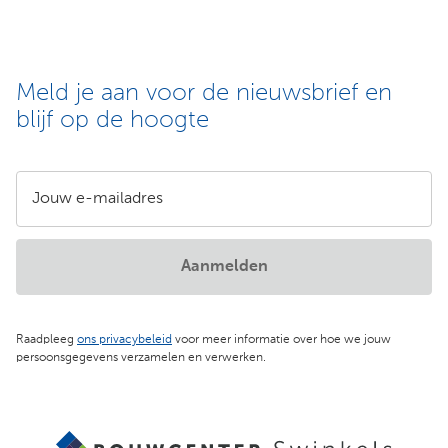
Meld je aan voor de nieuwsbrief en
blijf op de hoogte
Jouw e-mailadres
Aanmelden
Raadpleeg
ons privacybeleid
voor meer informatie over hoe we jouw
persoonsgegevens verzamelen en verwerken.