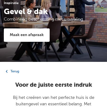
Inspiratie
Gevel & dak
Combineert bescherming met uitstraling
Maak een afspraak
Terug
Voor de juiste eerste indruk
Bij het creëren van het perfecte huis is de
buitengevel van essentieel belang. Met