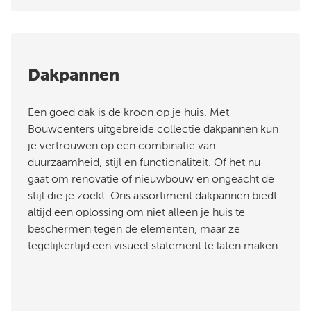
Dakpannen
Een goed dak is de kroon op je huis. Met
Bouwcenters uitgebreide collectie dakpannen kun
je vertrouwen op een combinatie van
duurzaamheid, stijl en functionaliteit. Of het nu
gaat om renovatie of nieuwbouw en ongeacht de
stijl die je zoekt. Ons assortiment dakpannen biedt
altijd een oplossing om niet alleen je huis te
beschermen tegen de elementen, maar ze
tegelijkertijd een visueel statement te laten maken.