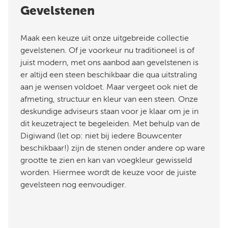
Gevelstenen
Maak een keuze uit onze uitgebreide collectie
gevelstenen. Of je voorkeur nu traditioneel is of
juist modern, met ons aanbod aan gevelstenen is
er altijd een steen beschikbaar die qua uitstraling
aan je wensen voldoet. Maar vergeet ook niet de
afmeting, structuur en kleur van een steen. Onze
deskundige adviseurs staan voor je klaar om je in
dit keuzetraject te begeleiden. Met behulp van de
Digiwand (let op: niet bij iedere Bouwcenter
beschikbaar!) zijn de stenen onder andere op ware
grootte te zien en kan van voegkleur gewisseld
worden. Hiermee wordt de keuze voor de juiste
gevelsteen nog eenvoudiger.