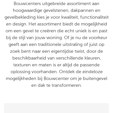
Bouwcenters uitgebreide assortiment aan
hoogwaardige gevelstenen, dakpannen en
gevelbekleding kies je voor kwaliteit, functionaliteit
en design. Het assortiment biedt de mogelijkheid
om een gevel te creëren die echt uniek is en past
bij de stijl van jouw woning. Of je nu de voorkeur
geeft aan een traditionele uitstraling of juist op
zoek bent naar een eigentijdse twist, door de
beschikbaarheid van verschillende kleuren,
texturen en maten is er altijd de passende
oplossing voorhanden. Ontdek de eindeloze
mogelijkheden bij Bouwcenter om je buitengevel
en dak te transformeren.