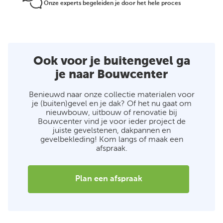
Onze experts begeleiden je door het hele proces
Ook voor je buitengevel ga
je naar Bouwcenter
Benieuwd naar onze collectie materialen voor
je (buiten)gevel en je dak? Of het nu gaat om
nieuwbouw, uitbouw of renovatie bij
Bouwcenter vind je voor ieder project de
juiste gevelstenen, dakpannen en
gevelbekleding! Kom langs of maak een
afspraak.
Plan een afspraak