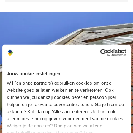
Jouw cookie-instellingen
Wij (en onze partners) gebruiken cookies om onze
website goed te laten werken en te verbeteren. Ook
kunnen we jou dankzij cookies beter en persoonlijker
helpen en je relevante advertenties tonen. Ga je hiermee
akkoord? Klik dan op ‘Alles accepteren’. Je kunt ook
alleen toestemming geven voor een deel van de cookies.
Weiger je de cookies? Dan plaatsen we alleen
noodzakelijke cookies. Meer weten? Lees