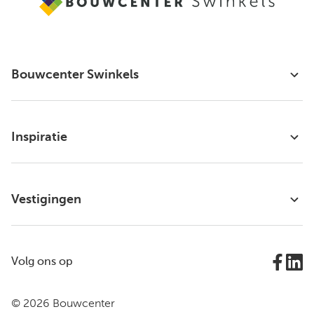
Bouwcenter Swinkels
Inspiratie
Vestigingen
Volg ons op
© 2026 Bouwcenter