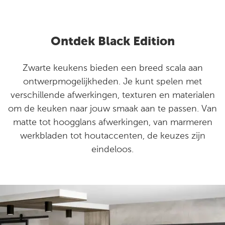
Ontdek Black Edition
Zwarte keukens bieden een breed scala aan
ontwerpmogelijkheden. Je kunt spelen met
verschillende afwerkingen, texturen en materialen
om de keuken naar jouw smaak aan te passen. Van
matte tot hoogglans afwerkingen, van marmeren
werkbladen tot houtaccenten, de keuzes zijn
eindeloos.