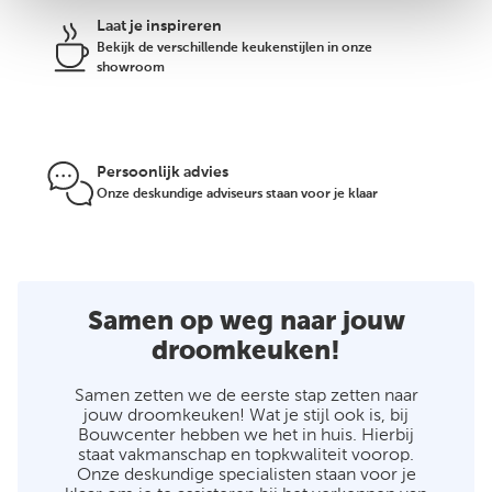
Laat je inspireren
Bekijk de verschillende keukenstijlen in onze
showroom
Persoonlijk advies
Onze deskundige adviseurs staan voor je klaar
Samen op weg naar jouw
droomkeuken!
Samen zetten we de eerste stap zetten naar
jouw droomkeuken! Wat je stijl ook is, bij
Bouwcenter hebben we het in huis. Hierbij
staat vakmanschap en topkwaliteit voorop.
Onze deskundige specialisten staan voor je