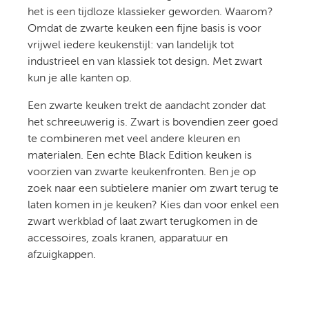
het is een tijdloze klassieker geworden. Waarom?
Omdat de zwarte keuken een fijne basis is voor
vrijwel iedere keukenstijl: van landelijk tot
industrieel en van klassiek tot design. Met zwart
kun je alle kanten op.
Een zwarte keuken trekt de aandacht zonder dat
het schreeuwerig is. Zwart is bovendien zeer goed
te combineren met veel andere kleuren en
materialen. Een echte Black Edition keuken is
voorzien van zwarte keukenfronten. Ben je op
zoek naar een subtielere manier om zwart terug te
laten komen in je keuken? Kies dan voor enkel een
zwart werkblad of laat zwart terugkomen in de
accessoires, zoals kranen, apparatuur en
afzuigkappen.