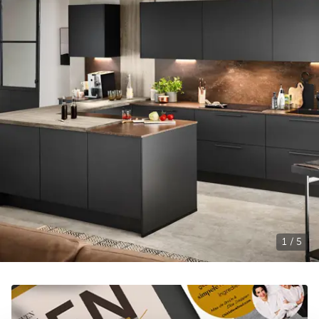
1 / 5