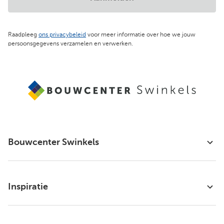
Raadpleeg
ons privacybeleid
voor meer informatie over hoe we jouw
persoonsgegevens verzamelen en verwerken.
Bouwcenter Swinkels
Inspiratie