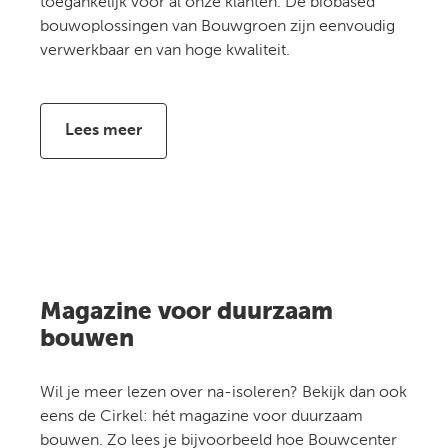
toegankelijk voor al onze klanten. De biobased
bouwoplossingen van Bouwgroen zijn eenvoudig
verwerkbaar en van hoge kwaliteit.
Lees meer
Magazine voor duurzaam
bouwen
Wil je meer lezen over na-isoleren? Bekijk dan ook
eens de Cirkel: hét magazine voor duurzaam
bouwen. Zo lees je bijvoorbeeld hoe Bouwcenter