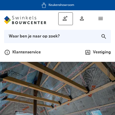
Keukenshowroom
Klantenservice
Vestiging