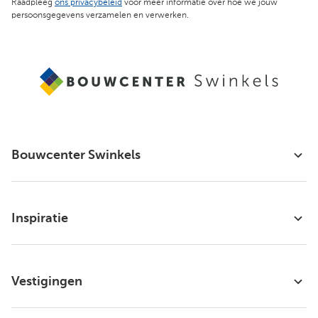
Raadpleeg
ons privacybeleid
voor meer informatie over hoe we jouw
persoonsgegevens verzamelen en verwerken.
Bouwcenter Swinkels
Inspiratie
Vestigingen