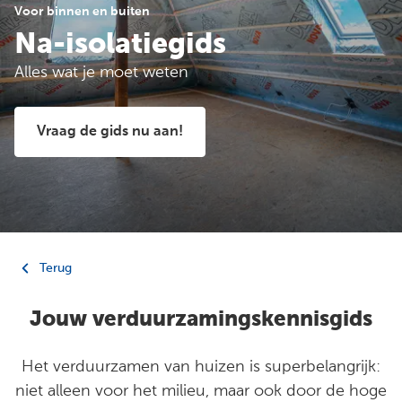
Voor binnen en buiten
Na-isolatiegids
Alles wat je moet weten
Vraag de gids nu aan!
Terug
Jouw verduurzamingskennisgids
Het verduurzamen van huizen is superbelangrijk:
niet alleen voor het milieu, maar ook door de hoge