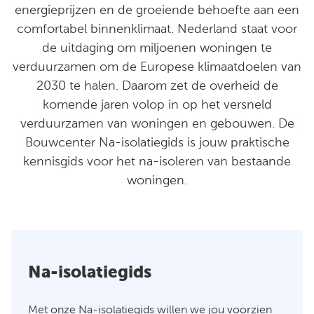
energieprijzen en de groeiende behoefte aan een
comfortabel binnenklimaat. Nederland staat voor
de uitdaging om miljoenen woningen te
verduurzamen om de Europese klimaatdoelen van
2030 te halen. Daarom zet de overheid de
komende jaren volop in op het versneld
verduurzamen van woningen en gebouwen. De
Bouwcenter Na-isolatiegids is jouw praktische
kennisgids voor het na-isoleren van bestaande
woningen.
Na-isolatiegids
Met onze Na-isolatiegids willen we jou voorzien