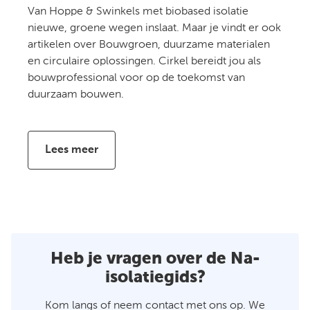
Van Hoppe & Swinkels met biobased isolatie
nieuwe, groene wegen inslaat. Maar je vindt er ook
artikelen over Bouwgroen, duurzame materialen
en circulaire oplossingen. Cirkel bereidt jou als
bouwprofessional voor op de toekomst van
duurzaam bouwen.
Lees meer
Heb je vragen over de Na-
isolatiegids?
Kom langs of neem contact met ons op. We