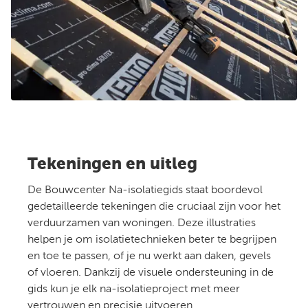
Tekeningen en uitleg
De Bouwcenter Na-isolatiegids staat boordevol
gedetailleerde tekeningen die cruciaal zijn voor het
verduurzamen van woningen. Deze illustraties
helpen je om isolatietechnieken beter te begrijpen
en toe te passen, of je nu werkt aan daken, gevels
of vloeren. Dankzij de visuele ondersteuning in de
gids kun je elk na-isolatieproject met meer
vertrouwen en precisie uitvoeren.