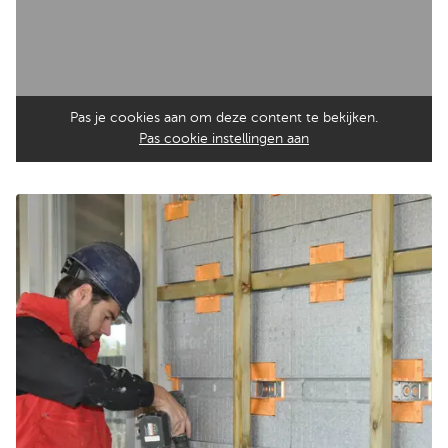
Pas je cookies aan om deze content te bekijken.
Pas cookie instellingen aan