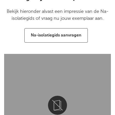
Bekijk hieronder alvast een impressie van de Na-
isolatiegids of vraag nu jouw exemplaar aan.
Na-isolatiegids aanvragen