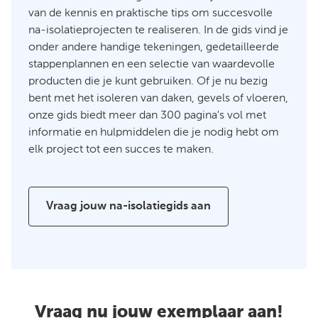
van de kennis en praktische tips om succesvolle
na-isolatieprojecten te realiseren. In de gids vind je
onder andere handige tekeningen, gedetailleerde
stappenplannen en een selectie van waardevolle
producten die je kunt gebruiken. Of je nu bezig
bent met het isoleren van daken, gevels of vloeren,
onze gids biedt meer dan 300 pagina's vol met
informatie en hulpmiddelen die je nodig hebt om
elk project tot een succes te maken.
Vraag jouw na-isolatiegids aan
Vraag nu jouw exemplaar aan!