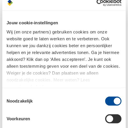
Jouw cookie-instellingen
Wij (en onze partners) gebruiken cookies om onze
website goed te laten werken en te verbeteren. Ook
kunnen we jou dankzij cookies beter en persoonlijker
helpen en je relevante advertenties tonen. Ga je hiermee
akkoord? Klik dan op ‘Alles accepteren’. Je kunt ook
alleen toestemming geven voor een deel van de cookies.
Weiger je de cookies? Dan plaatsen we alleen
noodzakelijke cookies. Meer weten? Lees
ons
privacybeleid
.
Toestemmingsselectie
Noodzakelijk
Voorkeuren