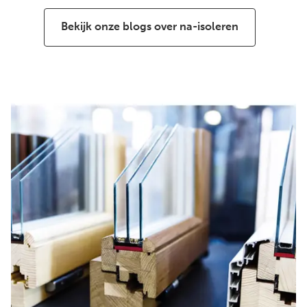
Bekijk onze blogs over na-isoleren