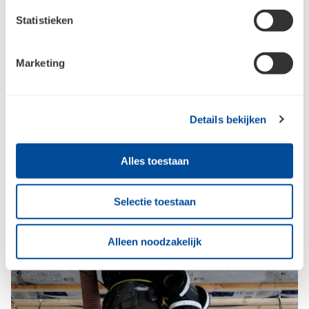
Statistieken
Marketing
Details bekijken
Alles toestaan
Selectie toestaan
Alleen noodzakelijk