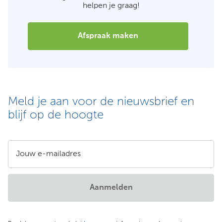
helpen je graag!
Afspraak maken
Meld je aan voor de nieuwsbrief en
blijf op de hoogte
Jouw e-mailadres
Aanmelden