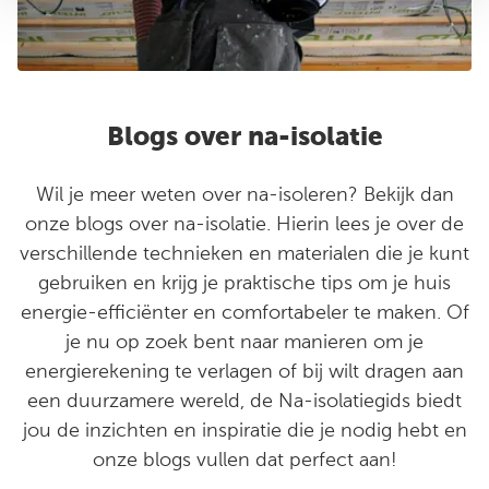
Blogs over na-isolatie
Wil je meer weten over na-isoleren? Bekijk dan
onze blogs over na-isolatie. Hierin lees je over de
verschillende technieken en materialen die je kunt
gebruiken en krijg je praktische tips om je huis
energie-efficiënter en comfortabeler te maken. Of
je nu op zoek bent naar manieren om je
energierekening te verlagen of bij wilt dragen aan
een duurzamere wereld, de Na-isolatiegids biedt
jou de inzichten en inspiratie die je nodig hebt en
onze blogs vullen dat perfect aan!