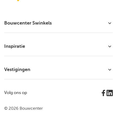
Bouwcenter Swinkels
Inspiratie
Vestigingen
Volg ons op
© 2026 Bouwcenter