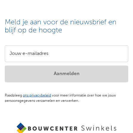
Meld je aan voor de nieuwsbrief en
blijf op de hoogte
Jouw e-mailadres
Aanmelden
Raadpleeg
ons privacybeleid
voor meer informatie over hoe we jouw
persoonsgegevens verzamelen en verwerken.