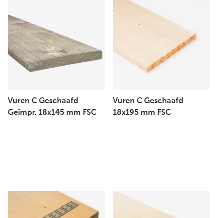
Vuren C Geschaafd
Vuren C Geschaafd
Geïmpr. 18x145 mm FSC
18x195 mm FSC