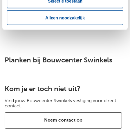
Selectie toestaan
FSC
Alleen noodzakelijk
Planken bij Bouwcenter Swinkels
Kom je er toch niet uit?
Vind jouw Bouwcenter Swinkels vestiging voor direct
contact.
Neem contact op